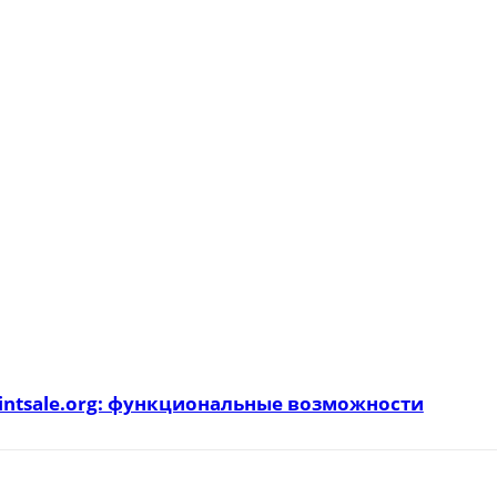
intsale.org: функциональные возможности