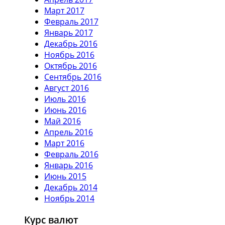
Март 2017
Февраль 2017
Январь 2017
Декабрь 2016
Ноябрь 2016
Октябрь 2016
Сентябрь 2016
Август 2016
Июль 2016
Июнь 2016
Май 2016
Апрель 2016
Март 2016
Февраль 2016
Январь 2016
Июнь 2015
Декабрь 2014
Ноябрь 2014
Курс валют