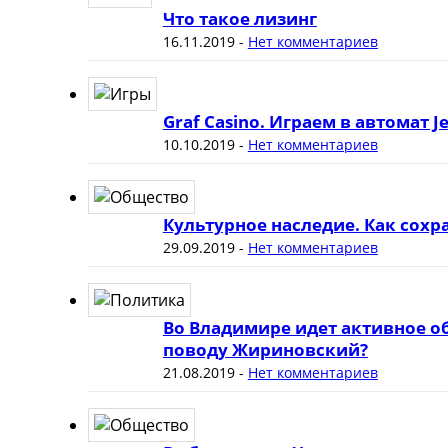
Что такое лизинг
16.11.2019
-
Нет комментариев
Graf Casino. Играем в автомат J
10.10.2019
-
Нет комментариев
Культурное наследие. Как сох
29.09.2019
-
Нет комментариев
Во Владимире идет активное о
поводу Жириновский?
21.08.2019
-
Нет комментариев