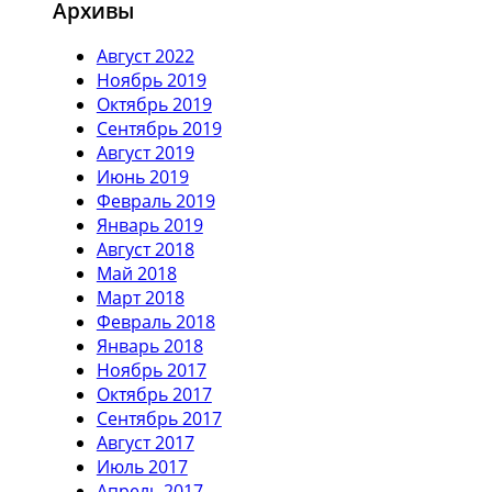
Архивы
Август 2022
Ноябрь 2019
Октябрь 2019
Сентябрь 2019
Август 2019
Июнь 2019
Февраль 2019
Январь 2019
Август 2018
Май 2018
Март 2018
Февраль 2018
Январь 2018
Ноябрь 2017
Октябрь 2017
Сентябрь 2017
Август 2017
Июль 2017
Апрель 2017