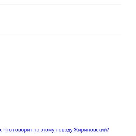
 Что говорит по этому поводу Жириновский?