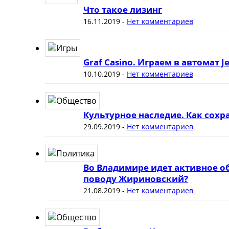
Что такое лизинг
16.11.2019
-
Нет комментариев
Graf Casino. Играем в автомат J
10.10.2019
-
Нет комментариев
Культурное наследие. Как сох
29.09.2019
-
Нет комментариев
Во Владимире идет активное о
поводу Жириновский?
21.08.2019
-
Нет комментариев