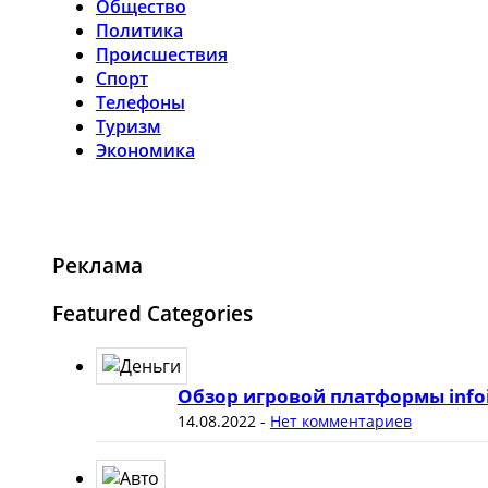
Общество
Политика
Происшествия
Спорт
Телефоны
Туризм
Экономика
Реклама
Featured Categories
Обзор игровой платформы info
14.08.2022
-
Нет комментариев