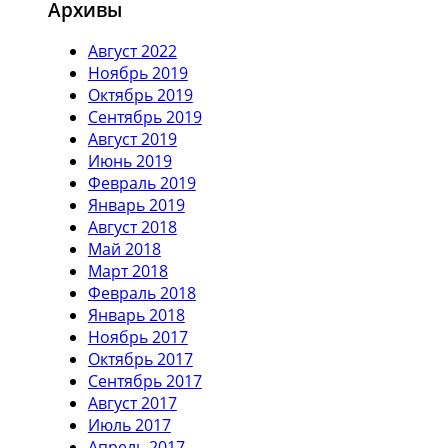
Архивы
Август 2022
Ноябрь 2019
Октябрь 2019
Сентябрь 2019
Август 2019
Июнь 2019
Февраль 2019
Январь 2019
Август 2018
Май 2018
Март 2018
Февраль 2018
Январь 2018
Ноябрь 2017
Октябрь 2017
Сентябрь 2017
Август 2017
Июль 2017
Апрель 2017