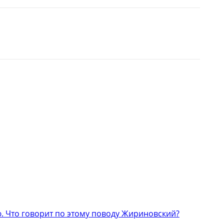
 Что говорит по этому поводу Жириновский?