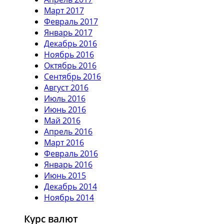
Март 2017
Февраль 2017
Январь 2017
Декабрь 2016
Ноябрь 2016
Октябрь 2016
Сентябрь 2016
Август 2016
Июль 2016
Июнь 2016
Май 2016
Апрель 2016
Март 2016
Февраль 2016
Январь 2016
Июнь 2015
Декабрь 2014
Ноябрь 2014
Курс валют