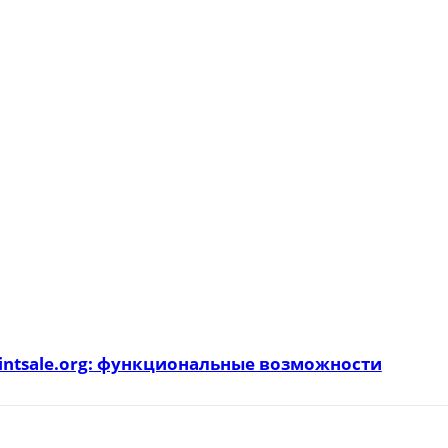
intsale.org: функциональные возможности