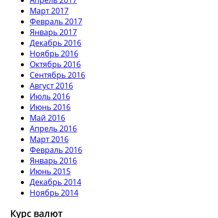
Март 2017
Февраль 2017
Январь 2017
Декабрь 2016
Ноябрь 2016
Октябрь 2016
Сентябрь 2016
Август 2016
Июль 2016
Июнь 2016
Май 2016
Апрель 2016
Март 2016
Февраль 2016
Январь 2016
Июнь 2015
Декабрь 2014
Ноябрь 2014
Курс валют