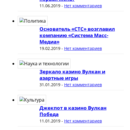
11.06.2019
-
Нет комментариев
Основатель «СТС» возглавил
компанию «Система Масс-
Медиа»
19.02.2019
-
Нет комментариев
Зеркало казино Вулкан и
азартные игры
31.01.2019
-
Нет комментариев
Джекпот в казино Вулкан
Победа
11.01.2019
-
Нет комментариев