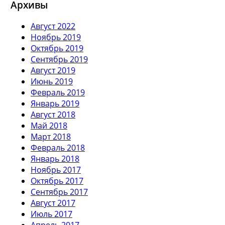
Архивы
Август 2022
Ноябрь 2019
Октябрь 2019
Сентябрь 2019
Август 2019
Июнь 2019
Февраль 2019
Январь 2019
Август 2018
Май 2018
Март 2018
Февраль 2018
Январь 2018
Ноябрь 2017
Октябрь 2017
Сентябрь 2017
Август 2017
Июль 2017
Апрель 2017