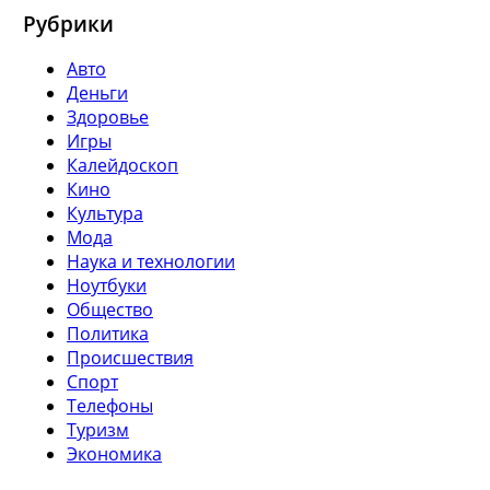
Рубрики
Авто
Деньги
Здоровье
Игры
Калейдоскоп
Кино
Культура
Мода
Наука и технологии
Ноутбуки
Общество
Политика
Происшествия
Спорт
Телефоны
Туризм
Экономика