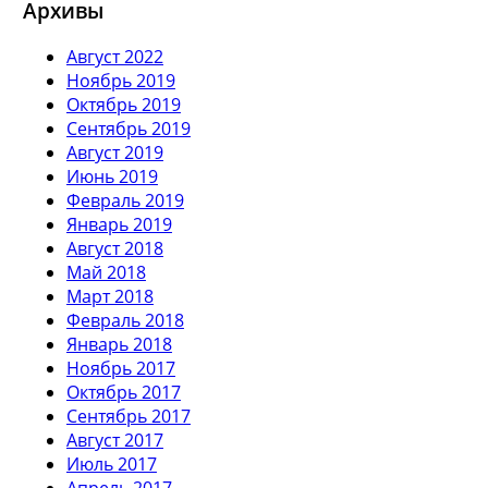
Архивы
Август 2022
Ноябрь 2019
Октябрь 2019
Сентябрь 2019
Август 2019
Июнь 2019
Февраль 2019
Январь 2019
Август 2018
Май 2018
Март 2018
Февраль 2018
Январь 2018
Ноябрь 2017
Октябрь 2017
Сентябрь 2017
Август 2017
Июль 2017
Апрель 2017