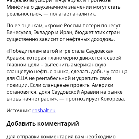
Минфина о двухзначном значении могут стать
реальностью», — полагает аналитик.
По ее оценкам, «кроме России потери понесут
Венесуэла, Эквадор и Иран, бюджет этих стран
существенно зависит от нефтяных доходов».
«Победителем в этой игре стала Саудовская
Аравия, которая планомерно движется к своей
главной цели – вытеснить американскую
сланцевую нефть с рынка, сделать добычу сланца
для США не рентабельной и укрепить свои
позиции. Если сланцевые проекты Америки
остановятся, доля Саудовской Аравии на рынке
вновь начнет расти», — прогнозирует Кокорева.
Источник:
rosbalt.ru
Добавить комментарий
Для отправки комментария вам необходимо