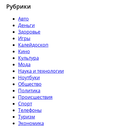
Рубрики
Авто
Деньги
Здоровье
Игры
Калейдоскоп
Кино
Культура
Мода
Наука и технологии
Ноутбуки
Общество
Политика
Происшествия
Спорт
Телефоны
Туризм
Экономика