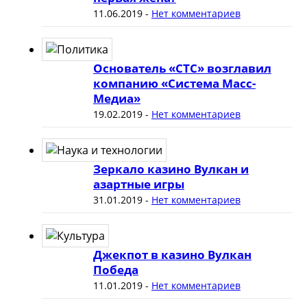
11.06.2019
-
Нет комментариев
Основатель «СТС» возглавил
компанию «Система Масс-
Медиа»
19.02.2019
-
Нет комментариев
Зеркало казино Вулкан и
азартные игры
31.01.2019
-
Нет комментариев
Джекпот в казино Вулкан
Победа
11.01.2019
-
Нет комментариев