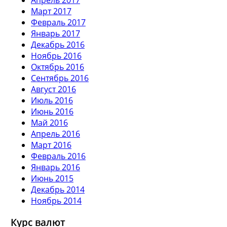
Март 2017
Февраль 2017
Январь 2017
Декабрь 2016
Ноябрь 2016
Октябрь 2016
Сентябрь 2016
Август 2016
Июль 2016
Июнь 2016
Май 2016
Апрель 2016
Март 2016
Февраль 2016
Январь 2016
Июнь 2015
Декабрь 2014
Ноябрь 2014
Курс валют