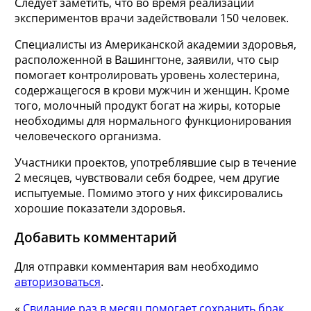
Следует заметить, что во время реализации
экспериментов врачи задействовали 150 человек.
Специалисты из Американской академии здоровья,
расположенной в Вашингтоне, заявили, что сыр
помогает контролировать уровень холестерина,
содержащегося в крови мужчин и женщин. Кроме
того, молочный продукт богат на жиры, которые
необходимы для нормального функционирования
человеческого организма.
Участники проектов, употреблявшие сыр в течение
2 месяцев, чувствовали себя бодрее, чем другие
испытуемые. Помимо этого у них фиксировались
хорошие показатели здоровья.
Добавить комментарий
Для отправки комментария вам необходимо
авторизоваться
.
«
Свидание раз в месяц помогает сохранить брак