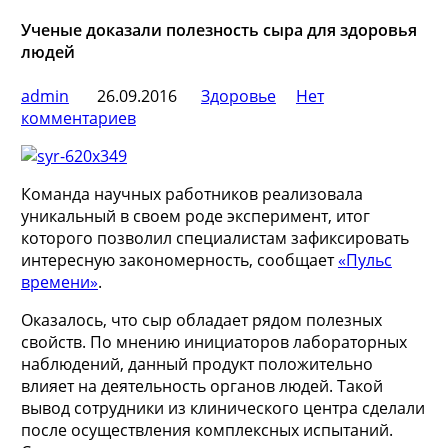
Ученые доказали полезность сыра для здоровья
людей
admin
26.09.2016
Здоровье
Нет
комментариев
Команда научных работников реализовала
уникальный в своем роде эксперимент, итог
которого позволил специалистам зафиксировать
интересную закономерность, сообщает
«Пульс
времени»
.
Оказалось, что сыр обладает рядом полезных
свойств. По мнению инициаторов лабораторных
наблюдений, данный продукт положительно
влияет на деятельность органов людей. Такой
вывод сотрудники из клинического центра сделали
после осуществления комплексных испытаний.