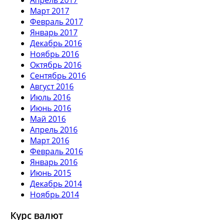
Март 2017
Февраль 2017
Январь 2017
Декабрь 2016
Ноябрь 2016
Октябрь 2016
Сентябрь 2016
Август 2016
Июль 2016
Июнь 2016
Май 2016
Апрель 2016
Март 2016
Февраль 2016
Январь 2016
Июнь 2015
Декабрь 2014
Ноябрь 2014
Курс валют