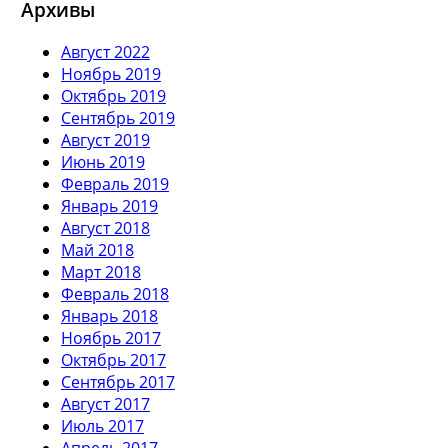
Архивы
Август 2022
Ноябрь 2019
Октябрь 2019
Сентябрь 2019
Август 2019
Июнь 2019
Февраль 2019
Январь 2019
Август 2018
Май 2018
Март 2018
Февраль 2018
Январь 2018
Ноябрь 2017
Октябрь 2017
Сентябрь 2017
Август 2017
Июль 2017
Апрель 2017