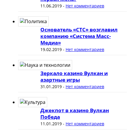
11.06.2019
-
Нет комментариев
Основатель «СТС» возглавил
компанию «Система Масс-
Медиа»
19.02.2019
-
Нет комментариев
Зеркало казино Вулкан и
азартные игры
31.01.2019
-
Нет комментариев
Джекпот в казино Вулкан
Победа
11.01.2019
-
Нет комментариев