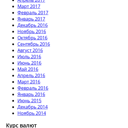
Март 2017
Февраль 2017
Январь 2017
Декабрь 2016
Ноябрь 2016
Октябрь 2016
Сентябрь 2016
Август 2016
Июль 2016
Июнь 2016
Май 2016
Апрель 2016
Март 2016
Февраль 2016
Январь 2016
Июнь 2015
Декабрь 2014
Ноябрь 2014
Курс валют