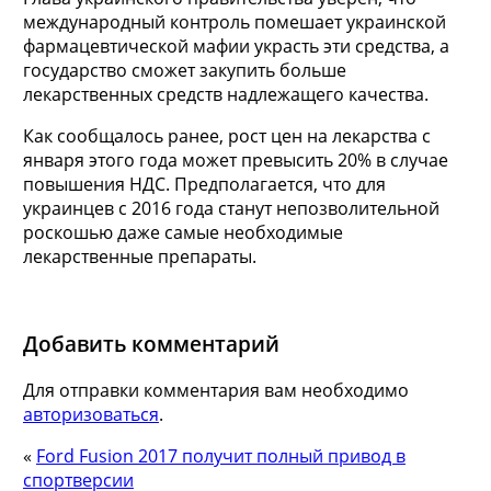
международный контроль помешает украинской
фармацевтической мафии украсть эти средства, а
государство сможет закупить больше
лекарственных средств надлежащего качества.
Как сообщалось ранее, рост цен на лекарства с
января этого года может превысить 20% в случае
повышения НДС. Предполагается, что для
украинцев с 2016 года станут непозволительной
роскошью даже самые необходимые
лекарственные препараты.
Добавить комментарий
Для отправки комментария вам необходимо
авторизоваться
.
«
Ford Fusion 2017 получит полный привод в
спортверсии