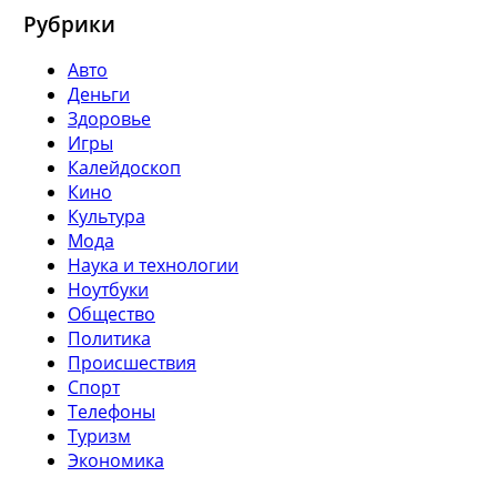
Рубрики
Авто
Деньги
Здоровье
Игры
Калейдоскоп
Кино
Культура
Мода
Наука и технологии
Ноутбуки
Общество
Политика
Происшествия
Спорт
Телефоны
Туризм
Экономика