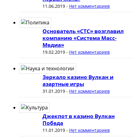
11.06.2019
-
Нет комментариев
Основатель «СТС» возглавил
компанию «Система Масс-
Медиа»
19.02.2019
-
Нет комментариев
Зеркало казино Вулкан и
азартные игры
31.01.2019
-
Нет комментариев
Джекпот в казино Вулкан
Победа
11.01.2019
-
Нет комментариев