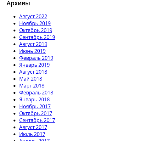
Архивы
Август 2022
Ноябрь 2019
Октябрь 2019
Сентябрь 2019
Август 2019
Июнь 2019
Февраль 2019
Январь 2019
Август 2018
Май 2018
Март 2018
Февраль 2018
Январь 2018
Ноябрь 2017
Октябрь 2017
Сентябрь 2017
Август 2017
Июль 2017
Апрель 2017