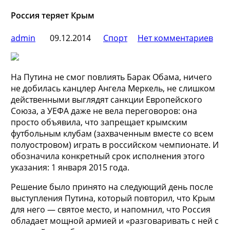
Россия теряет Крым
admin
09.12.2014
Спорт
Нет комментариев
На Путина не смог повлиять Барак Обама, ничего
не добилась канцлер Ангела Меркель, не слишком
действенными выглядят санкции Европейского
Союза, а УЕФА даже не вела переговоров: она
просто объявила, что запрещает крымским
футбольным клубам (захваченным вместе со всем
полуостровом) играть в российском чемпионате. И
обозначила конкретный срок исполнения этого
указания: 1 января 2015 года.
Решение было принято на следующий день после
выступления Путина, который повторил, что Крым
для него — святое место, и напомнил, что Россия
обладает мощной армией и «разговаривать с ней с