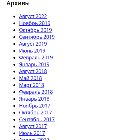
Архивы
Август 2022
Ноябрь 2019
Октябрь 2019
Сентябрь 2019
Август 2019
Июнь 2019
Февраль 2019
Январь 2019
Август 2018
Май 2018
Март 2018
Февраль 2018
Январь 2018
Ноябрь 2017
Октябрь 2017
Сентябрь 2017
Август 2017
Июль 2017
Апрель 2017