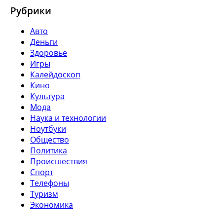
Рубрики
Авто
Деньги
Здоровье
Игры
Калейдоскоп
Кино
Культура
Мода
Наука и технологии
Ноутбуки
Общество
Политика
Происшествия
Спорт
Телефоны
Туризм
Экономика