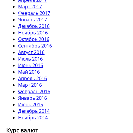
Март 2017
Февраль 2017
Январь 2017
Декабрь 2016
Ноябрь 2016
Октябрь 2016
Сентябрь 2016
Август 2016
Июль 2016
Июнь 2016
Май 2016
Апрель 2016
Март 2016
Февраль 2016
Январь 2016
Июнь 2015
Декабрь 2014
Ноябрь 2014
Курс валют