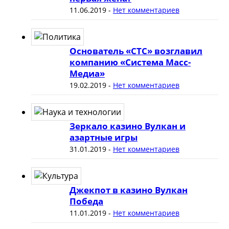
11.06.2019
-
Нет комментариев
Основатель «СТС» возглавил
компанию «Система Масс-
Медиа»
19.02.2019
-
Нет комментариев
Зеркало казино Вулкан и
азартные игры
31.01.2019
-
Нет комментариев
Джекпот в казино Вулкан
Победа
11.01.2019
-
Нет комментариев