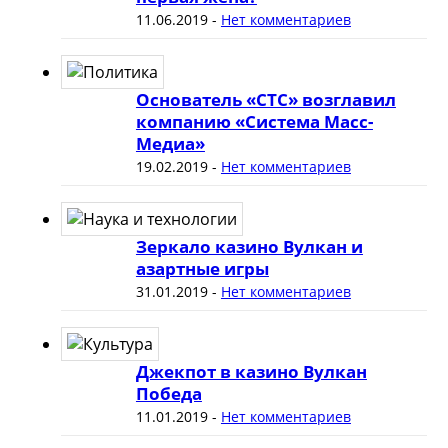
11.06.2019
-
Нет комментариев
Основатель «СТС» возглавил
компанию «Система Масс-
Медиа»
19.02.2019
-
Нет комментариев
Зеркало казино Вулкан и
азартные игры
31.01.2019
-
Нет комментариев
Джекпот в казино Вулкан
Победа
11.01.2019
-
Нет комментариев