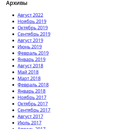
Архивы
Август 2022
Ноябрь 2019
Октябрь 2019
Сентябрь 2019
Август 2019
Июнь 2019
Февраль 2019
Январь 2019
Август 2018
Май 2018
Март 2018
Февраль 2018
Январь 2018
Ноябрь 2017
Октябрь 2017
Сентябрь 2017
Август 2017
Июль 2017
Апрель 2017