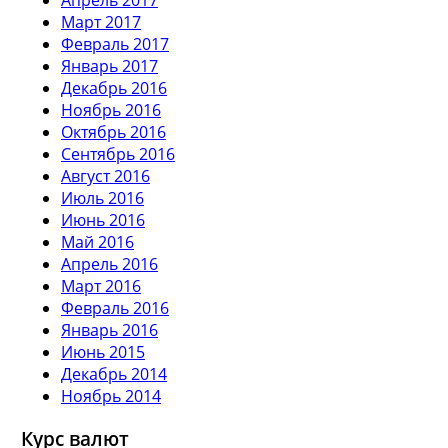
Март 2017
Февраль 2017
Январь 2017
Декабрь 2016
Ноябрь 2016
Октябрь 2016
Сентябрь 2016
Август 2016
Июль 2016
Июнь 2016
Май 2016
Апрель 2016
Март 2016
Февраль 2016
Январь 2016
Июнь 2015
Декабрь 2014
Ноябрь 2014
Курс валют