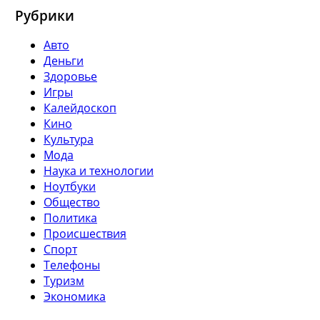
Рубрики
Авто
Деньги
Здоровье
Игры
Калейдоскоп
Кино
Культура
Мода
Наука и технологии
Ноутбуки
Общество
Политика
Происшествия
Спорт
Телефоны
Туризм
Экономика