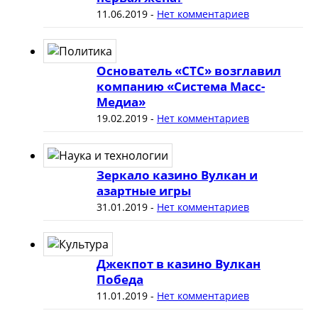
11.06.2019
-
Нет комментариев
Основатель «СТС» возглавил
компанию «Система Масс-
Медиа»
19.02.2019
-
Нет комментариев
Зеркало казино Вулкан и
азартные игры
31.01.2019
-
Нет комментариев
Джекпот в казино Вулкан
Победа
11.01.2019
-
Нет комментариев