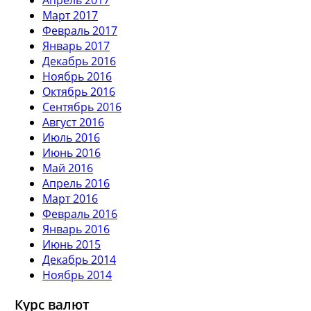
Март 2017
Февраль 2017
Январь 2017
Декабрь 2016
Ноябрь 2016
Октябрь 2016
Сентябрь 2016
Август 2016
Июль 2016
Июнь 2016
Май 2016
Апрель 2016
Март 2016
Февраль 2016
Январь 2016
Июнь 2015
Декабрь 2014
Ноябрь 2014
Курс валют