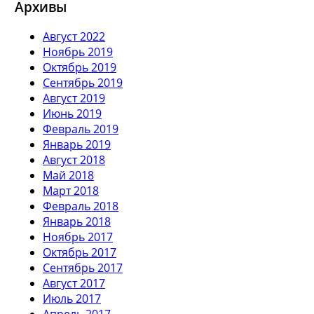
Архивы
Август 2022
Ноябрь 2019
Октябрь 2019
Сентябрь 2019
Август 2019
Июнь 2019
Февраль 2019
Январь 2019
Август 2018
Май 2018
Март 2018
Февраль 2018
Январь 2018
Ноябрь 2017
Октябрь 2017
Сентябрь 2017
Август 2017
Июль 2017
Апрель 2017