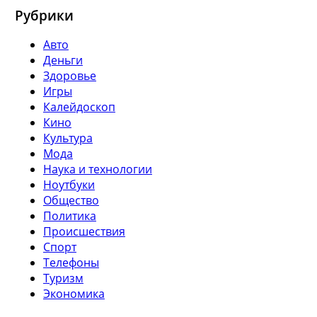
Рубрики
Авто
Деньги
Здоровье
Игры
Калейдоскоп
Кино
Культура
Мода
Наука и технологии
Ноутбуки
Общество
Политика
Происшествия
Спорт
Телефоны
Туризм
Экономика