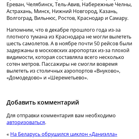
Ереван, Челябинск, Тель-Авив, Набережные Челны,
Астрахань, Минск, Нижний Новгород, Казань,
Волгоград, Вильнюс, Ростов, Краснодар и Самару.
Напомним, что в декабре прошлого года из-за
плотного тумана из Краснодара не могли вылететь
шесть самолетов. А в ноябре почти 50 рейсов были
задержаны в московских аэропортах из-за плохой
видимости, которая составляла всего несколько
сотен метров. Пассажиры не смогли вовремя
вылететь из столичных аэропортов «Внуково»,
«Домодедово» и «Шереметьево».
Добавить комментарий
Для отправки комментария вам необходимо
авторизоваться
.
«
На Беларусь обрушился циклон «Даниэлла»