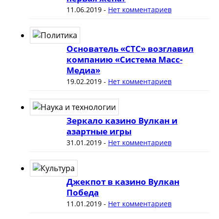
11.06.2019
-
Нет комментариев
Основатель «СТС» возглавил
компанию «Система Масс-
Медиа»
19.02.2019
-
Нет комментариев
Зеркало казино Вулкан и
азартные игры
31.01.2019
-
Нет комментариев
Джекпот в казино Вулкан
Победа
11.01.2019
-
Нет комментариев