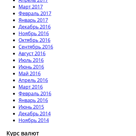
Март 2017
Февраль 2017
Январь 2017
Декабрь 2016
Ноябрь 2016
Октябрь 2016
Сентябрь 2016
Август 2016
Июль 2016
Июнь 2016
Май 2016
Апрель 2016
Март 2016
Февраль 2016
Январь 2016
Июнь 2015
Декабрь 2014
Ноябрь 2014
Курс валют