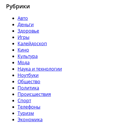
Рубрики
Авто
Деньги
Здоровье
Игры
Калейдоскоп
Кино
Культура
Мода
Наука и технологии
Ноутбуки
Общество
Политика
Происшествия
Спорт
Телефоны
Туризм
Экономика