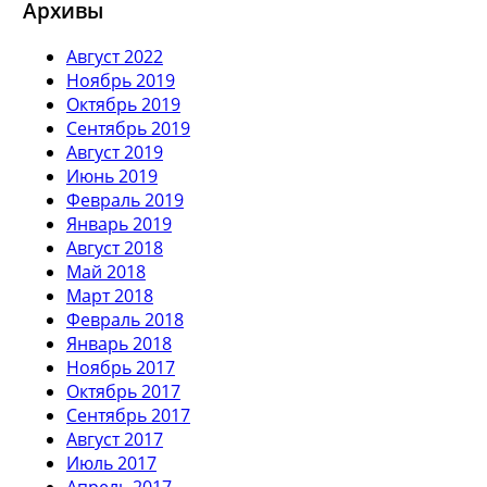
Архивы
Август 2022
Ноябрь 2019
Октябрь 2019
Сентябрь 2019
Август 2019
Июнь 2019
Февраль 2019
Январь 2019
Август 2018
Май 2018
Март 2018
Февраль 2018
Январь 2018
Ноябрь 2017
Октябрь 2017
Сентябрь 2017
Август 2017
Июль 2017
Апрель 2017