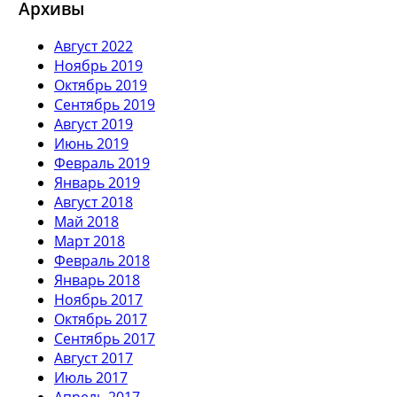
Архивы
Август 2022
Ноябрь 2019
Октябрь 2019
Сентябрь 2019
Август 2019
Июнь 2019
Февраль 2019
Январь 2019
Август 2018
Май 2018
Март 2018
Февраль 2018
Январь 2018
Ноябрь 2017
Октябрь 2017
Сентябрь 2017
Август 2017
Июль 2017
Апрель 2017