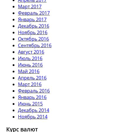
Март 2017
Февраль 2017
Январь 2017
Декабрь 2016
Ноябрь 2016
Октябрь 2016
Сентябрь 2016
Август 2016
Июль 2016
Июнь 2016
Май 2016
Апрель 2016
Март 2016
Февраль 2016
Январь 2016
Июнь 2015
Декабрь 2014
Ноябрь 2014
Курс валют