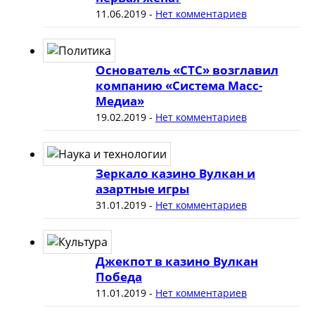
11.06.2019
-
Нет комментариев
Основатель «СТС» возглавил
компанию «Система Масс-
Медиа»
19.02.2019
-
Нет комментариев
Зеркало казино Вулкан и
азартные игры
31.01.2019
-
Нет комментариев
Джекпот в казино Вулкан
Победа
11.01.2019
-
Нет комментариев