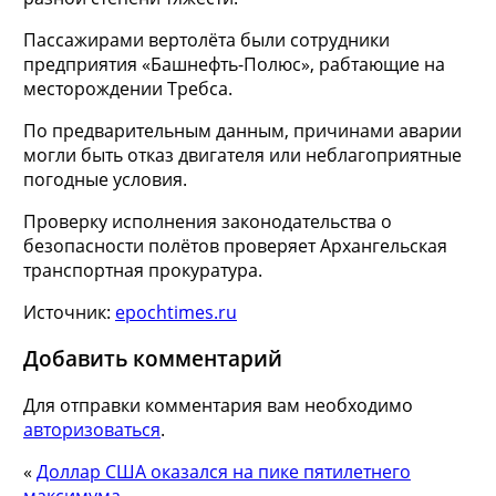
Пассажирами вертолёта были сотрудники
предприятия «Башнефть-Полюс», рабтающие на
месторождении Требса.
По предварительным данным, причинами аварии
могли быть отказ двигателя или неблагоприятные
погодные условия.
Проверку исполнения законодательства о
безопасности полётов проверяет Архангельская
транспортная прокуратура.
Источник:
epochtimes.ru
Добавить комментарий
Для отправки комментария вам необходимо
авторизоваться
.
«
Доллар США оказался на пике пятилетнего