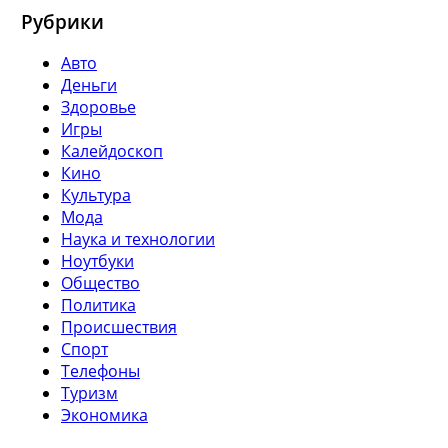
Рубрики
Авто
Деньги
Здоровье
Игры
Калейдоскоп
Кино
Культура
Мода
Наука и технологии
Ноутбуки
Общество
Политика
Происшествия
Спорт
Телефоны
Туризм
Экономика