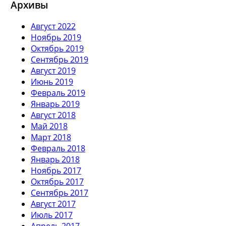
Архивы
Август 2022
Ноябрь 2019
Октябрь 2019
Сентябрь 2019
Август 2019
Июнь 2019
Февраль 2019
Январь 2019
Август 2018
Май 2018
Март 2018
Февраль 2018
Январь 2018
Ноябрь 2017
Октябрь 2017
Сентябрь 2017
Август 2017
Июль 2017
Апрель 2017