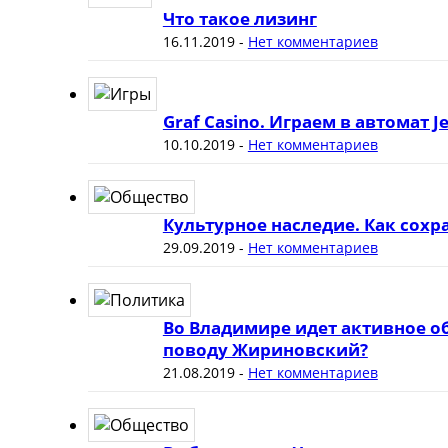
Что такое лизинг
16.11.2019
-
Нет комментариев
Graf Casino. Играем в автомат J
10.10.2019
-
Нет комментариев
Культурное наследие. Как сох
29.09.2019
-
Нет комментариев
Во Владимире идет активное о
поводу Жириновский?
21.08.2019
-
Нет комментариев