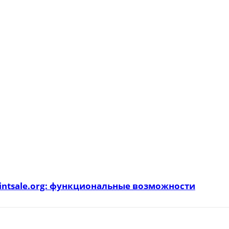
intsale.org: функциональные возможности