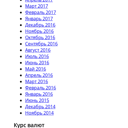
Март 2017
Февраль 2017
Январь 2017
Декабрь 2016
Ноябрь 2016
Октябрь 2016
Сентябрь 2016
Август 2016
Июль 2016
Июнь 2016
Май 2016
Апрель 2016
Март 2016
Февраль 2016
Январь 2016
Июнь 2015
Декабрь 2014
Ноябрь 2014
Курс валют