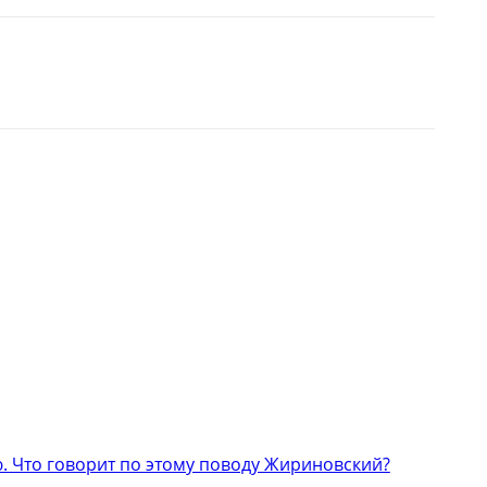
 Что говорит по этому поводу Жириновский?