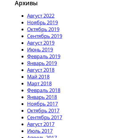
Архивы
Август 2022
Ноябрь 2019
Октябрь 2019
Сентябрь 2019
Август 2019
Июнь 2019
Февраль 2019
Январь 2019
Август 2018
Май 2018
Март 2018
Февраль 2018
Январь 2018
Ноябрь 2017
Октябрь 2017
Сентябрь 2017
Август 2017
Июль 2017
Апрель 2017