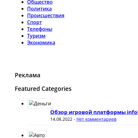
Общество
Политика
Происшествия
Спорт
Телефоны
Туризм
Экономика
Реклама
Featured Categories
Обзор игровой платформы info
14.08.2022
-
Нет комментариев