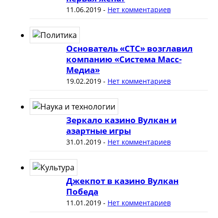
11.06.2019
-
Нет комментариев
Основатель «СТС» возглавил
компанию «Система Масс-
Медиа»
19.02.2019
-
Нет комментариев
Зеркало казино Вулкан и
азартные игры
31.01.2019
-
Нет комментариев
Джекпот в казино Вулкан
Победа
11.01.2019
-
Нет комментариев