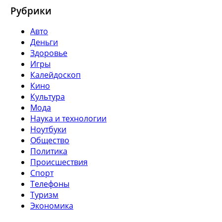
Рубрики
Авто
Деньги
Здоровье
Игры
Калейдоскоп
Кино
Культура
Мода
Наука и технологии
Ноутбуки
Общество
Политика
Происшествия
Спорт
Телефоны
Туризм
Экономика