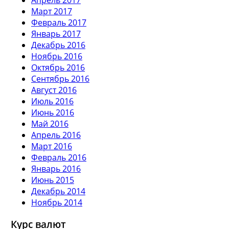
Март 2017
Февраль 2017
Январь 2017
Декабрь 2016
Ноябрь 2016
Октябрь 2016
Сентябрь 2016
Август 2016
Июль 2016
Июнь 2016
Май 2016
Апрель 2016
Март 2016
Февраль 2016
Январь 2016
Июнь 2015
Декабрь 2014
Ноябрь 2014
Курс валют