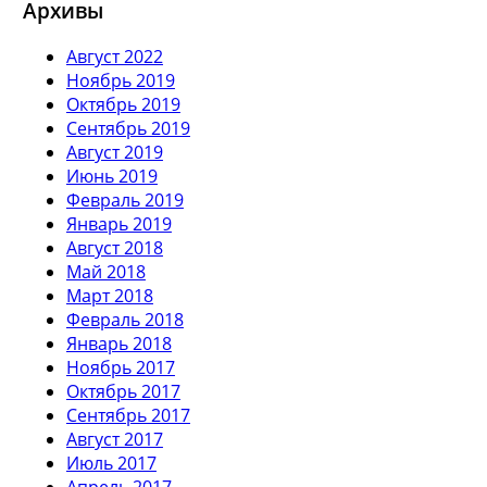
Архивы
Август 2022
Ноябрь 2019
Октябрь 2019
Сентябрь 2019
Август 2019
Июнь 2019
Февраль 2019
Январь 2019
Август 2018
Май 2018
Март 2018
Февраль 2018
Январь 2018
Ноябрь 2017
Октябрь 2017
Сентябрь 2017
Август 2017
Июль 2017
Апрель 2017