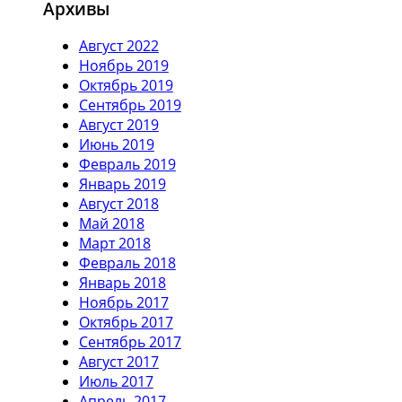
Архивы
Август 2022
Ноябрь 2019
Октябрь 2019
Сентябрь 2019
Август 2019
Июнь 2019
Февраль 2019
Январь 2019
Август 2018
Май 2018
Март 2018
Февраль 2018
Январь 2018
Ноябрь 2017
Октябрь 2017
Сентябрь 2017
Август 2017
Июль 2017
Апрель 2017