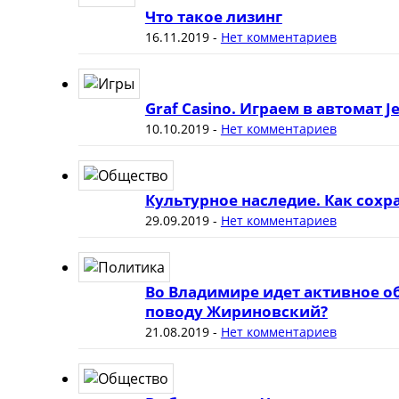
Что такое лизинг
16.11.2019
-
Нет комментариев
Graf Casino. Играем в автомат J
10.10.2019
-
Нет комментариев
Культурное наследие. Как сох
29.09.2019
-
Нет комментариев
Во Владимире идет активное о
поводу Жириновский?
21.08.2019
-
Нет комментариев