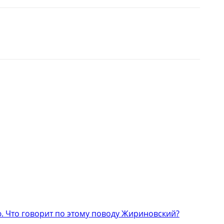
 Что говорит по этому поводу Жириновский?