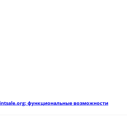
intsale.org: функциональные возможности