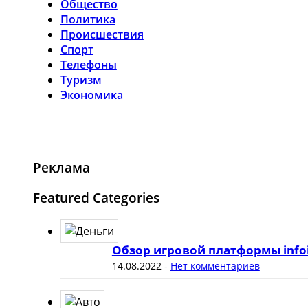
Общество
Политика
Происшествия
Спорт
Телефоны
Туризм
Экономика
Реклама
Featured Categories
Обзор игровой платформы info
14.08.2022
-
Нет комментариев