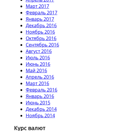
Март 2017
Февраль 2017
Январь 2017
Декабрь 2016
Ноябрь 2016
Октябрь 2016
Сентябрь 2016
Август 2016
Июль 2016
Июнь 2016
Май 2016
Апрель 2016
Март 2016
Февраль 2016
Январь 2016
Июнь 2015
Декабрь 2014
Ноябрь 2014
Курс валют