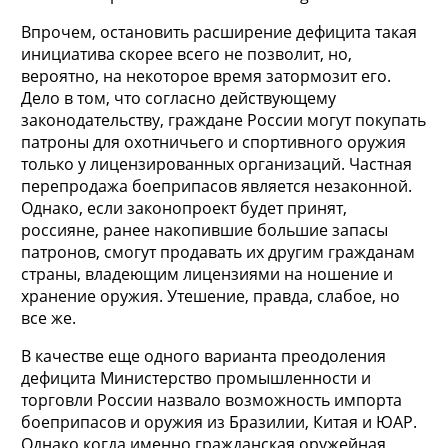
Впрочем, остановить расширение дефицита такая
инициатива скорее всего не позволит, но,
вероятно, на некоторое время затормозит его.
Дело в том, что согласно действующему
законодательству, граждане России могут покупать
патроны для охотничьего и спортивного оружия
только у лицензированных организаций. Частная
перепродажа боеприпасов является незаконной.
Однако, если законопроект будет принят,
россияне, ранее накопившие большие запасы
патронов, смогут продавать их другим гражданам
страны, владеющим лицензиями на ношение и
хранение оружия. Утешение, правда, слабое, но
все же.
В качестве еще одного варианта преодоления
дефицита Министерство промышленности и
торговли России назвало возможность импорта
боеприпасов и оружия из Бразилии, Китая и ЮАР.
Однако когда именно гражданская оружейная