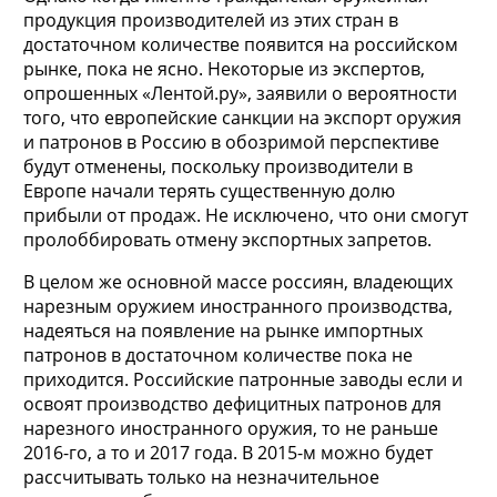
продукция производителей из этих стран в
достаточном количестве появится на российском
рынке, пока не ясно. Некоторые из экспертов,
опрошенных «Лентой.ру», заявили о вероятности
того, что европейские санкции на экспорт оружия
и патронов в Россию в обозримой перспективе
будут отменены, поскольку производители в
Европе начали терять существенную долю
прибыли от продаж. Не исключено, что они смогут
пролоббировать отмену экспортных запретов.
В целом же основной массе россиян, владеющих
нарезным оружием иностранного производства,
надеяться на появление на рынке импортных
патронов в достаточном количестве пока не
приходится. Российские патронные заводы если и
освоят производство дефицитных патронов для
нарезного иностранного оружия, то не раньше
2016-го, а то и 2017 года. В 2015-м можно будет
рассчитывать только на незначительное