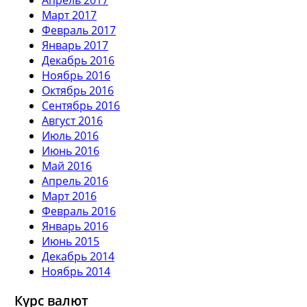
Март 2017
Февраль 2017
Январь 2017
Декабрь 2016
Ноябрь 2016
Октябрь 2016
Сентябрь 2016
Август 2016
Июль 2016
Июнь 2016
Май 2016
Апрель 2016
Март 2016
Февраль 2016
Январь 2016
Июнь 2015
Декабрь 2014
Ноябрь 2014
Курс валют