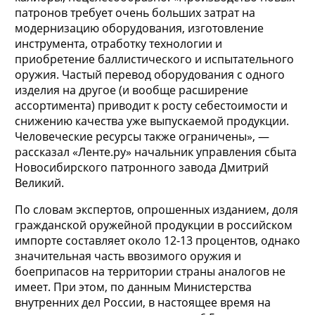
патронов требует очень больших затрат на
модернизацию оборудования, изготовление
инструмента, отработку технологии и
приобретение баллистического и испытательного
оружия. Частый перевод оборудования с одного
изделия на другое (и вообще расширение
ассортимента) приводит к росту себестоимости и
снижению качества уже выпускаемой продукции.
Человеческие ресурсы также ограничены», —
рассказал «Ленте.ру» начальник управления сбыта
Новосибирского патронного завода Дмитрий
Великий.
По словам экспертов, опрошенных изданием, доля
гражданской оружейной продукции в российском
импорте составляет около 12-13 процентов, однако
значительная часть ввозимого оружия и
боеприпасов на территории страны аналогов не
имеет. При этом, по данным Министерства
внутренних дел России, в настоящее время на