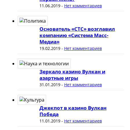
11.06.2019
-
Нет комментариев
Основатель «СТС» возглавил
компанию «Система Масс-
Медиа»
19.02.2019
-
Нет комментариев
Зеркало казино Вулкан и
азартные игры
31.01.2019
-
Нет комментариев
Джекпот в казино Вулкан
Победа
11.01.2019
-
Нет комментариев