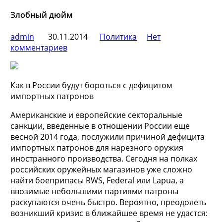
Злобный дюйм
admin
30.11.2014
Политика
Нет
комментариев
Как в России будут бороться с дефицитом
импортных патронов
Американские и европейские секторальные
санкции, введенные в отношении России еще
весной 2014 года, послужили причиной дефицита
импортных патронов для нарезного оружия
иностранного производства. Сегодня на
полках
российских оружейных магазинов уже сложно
найти боеприпасы RWS, Federal или Lapua, а
ввозимые небольшими партиями патроны
раскупаются очень быстро. Вероятно, преодолеть
возникший кризис в ближайшее время не удастся: