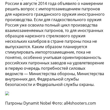
России в августе 2014 года объявило о намерении
решить вопрос с импортозамещением патронов
для нарезного гражданского оружия иностранного
производства. Если для гладкоствольного оружия
Россия уже освоила полный цикл производства
взаимозаменяемых патронов, то для иностранных
образцов нарезного стрелкового оружия
нескольких калибров в стране патроны пока не
выпускаются. Каким образом планируется
стимулировать импортозамещение, пока не
понятно, особенно учитывая ориентированность
российских патронных заводов на удовлетворение
в первую очередь потребностей силовых
ведомств — Министерства обороны, Министерства
внутренних дел, Федеральной службы
безопасности и Федеральной службы охраны.
Патроны Dynamit Nobel Фото: all4shooters.com