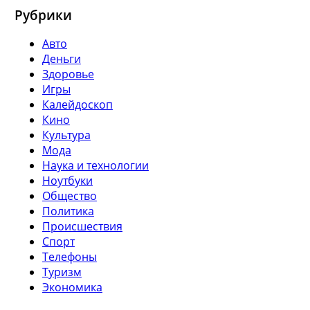
Рубрики
Авто
Деньги
Здоровье
Игры
Калейдоскоп
Кино
Культура
Мода
Наука и технологии
Ноутбуки
Общество
Политика
Происшествия
Спорт
Телефоны
Туризм
Экономика