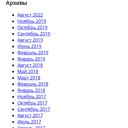
Архивы
Август 2022
Ноябрь 2019
Октябрь 2019
Сентябрь 2019
Август 2019
Июнь 2019
Февраль 2019
Январь 2019
Август 2018
Май 2018
Март 2018
Февраль 2018
Январь 2018
Ноябрь 2017
Октябрь 2017
Сентябрь 2017
Август 2017
Июль 2017
Апрель 2017