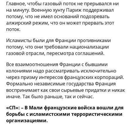
Главное, чтобы газовый поток не прерывался ни
на минуту. Военную хунту Париж поддерживал
потому, что не имел оснований подозревать
алжирский режим, что он может прервать этот
поток.
Исламисты были для Франции противниками
потому, что они требовали национализации
газовой отрасли, пересмотра соглашений.
Все взаимоотношения Франции с бывшими
колониями надо рассматривать исключительно
через призму интересов французских корпораций.
Формально независимые государства Франция
воспринимает как свои сырьевые придатки и никак
иначе. Так было раньше, так и сейчас.
«СП»: – В Мали французские войска вошли для
борьбы с исламистскими террористическими
организациями.