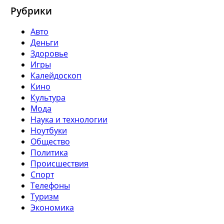
Рубрики
Авто
Деньги
Здоровье
Игры
Калейдоскоп
Кино
Культура
Мода
Наука и технологии
Ноутбуки
Общество
Политика
Происшествия
Спорт
Телефоны
Туризм
Экономика