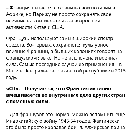
– Франция пытается сохранить свои позиции в
Африке, но Парижу не просто сохранять свое
влияние на континенте из-за возросшей
активности Китая и США.
Французы используют самый широкий спектр
средств. Во-первых, сохраняется культурное
влияние Франции, в бывших колониях говорят на
французском языке. Но не исключена и военная
сила. Самые последние случаи ее применения – в
Мали в Центральноафриканской республике в 2013
году.
«СП»: – Получается, что Франция активно
вмешивается во внутренние дела других стран
с помощью силы.
– Для французов это норма. Можно вспомнить еще
Индокитайскую войну 1945-54 годов. Фактически
это была просто кровавая бойня. Алжирская война