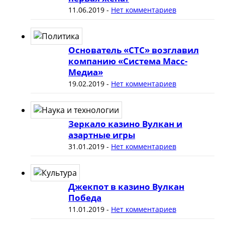
11.06.2019
-
Нет комментариев
Основатель «СТС» возглавил
компанию «Система Масс-
Медиа»
19.02.2019
-
Нет комментариев
Зеркало казино Вулкан и
азартные игры
31.01.2019
-
Нет комментариев
Джекпот в казино Вулкан
Победа
11.01.2019
-
Нет комментариев