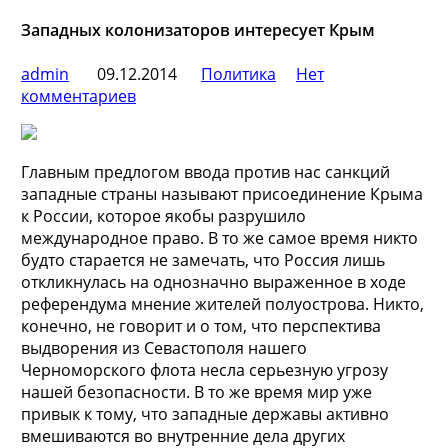
Западных колонизаторов интересует Крым
admin
09.12.2014
Политика
Нет
комментариев
Главным предлогом ввода против нас санкций
западные страны называют присоединение Крыма
к России, которое якобы разрушило
международное право. В то же самое время никто
будто старается не замечать, что Россия лишь
откликнулась на однозначно выраженное в ходе
референдума мнение жителей полуострова. Никто,
конечно, не говорит и о том, что перспектива
выдворения из Севастополя нашего
Черноморского флота несла серьезную угрозу
нашей безопасности. В то же время мир уже
привык к тому, что западные державы активно
вмешиваются во внутренние дела других