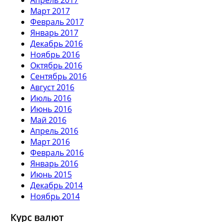
Март 2017
Февраль 2017
Январь 2017
Декабрь 2016
Ноябрь 2016
Октябрь 2016
Сентябрь 2016
Август 2016
Июль 2016
Июнь 2016
Май 2016
Апрель 2016
Март 2016
Февраль 2016
Январь 2016
Июнь 2015
Декабрь 2014
Ноябрь 2014
Курс валют