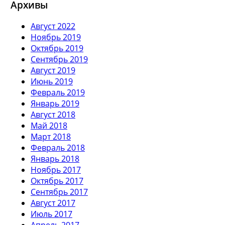
Архивы
Август 2022
Ноябрь 2019
Октябрь 2019
Сентябрь 2019
Август 2019
Июнь 2019
Февраль 2019
Январь 2019
Август 2018
Май 2018
Март 2018
Февраль 2018
Январь 2018
Ноябрь 2017
Октябрь 2017
Сентябрь 2017
Август 2017
Июль 2017
Апрель 2017