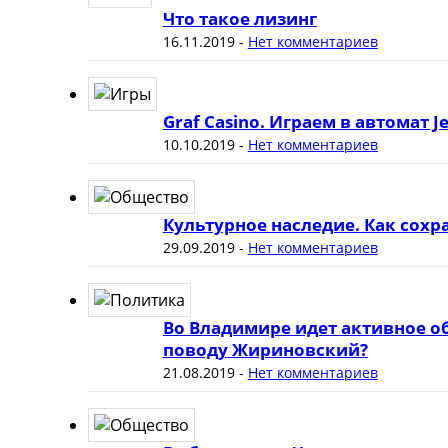
Что такое лизинг
16.11.2019
-
Нет комментариев
Graf Casino. Играем в автомат J
10.10.2019
-
Нет комментариев
Культурное наследие. Как сох
29.09.2019
-
Нет комментариев
Во Владимире идет активное о
поводу Жириновский?
21.08.2019
-
Нет комментариев