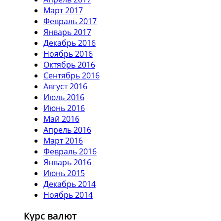
Март 2017
Февраль 2017
Январь 2017
Декабрь 2016
Ноябрь 2016
Октябрь 2016
Сентябрь 2016
Август 2016
Июль 2016
Июнь 2016
Май 2016
Апрель 2016
Март 2016
Февраль 2016
Январь 2016
Июнь 2015
Декабрь 2014
Ноябрь 2014
Курс валют