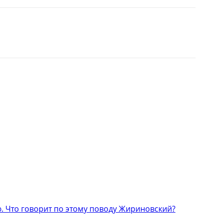
 Что говорит по этому поводу Жириновский?