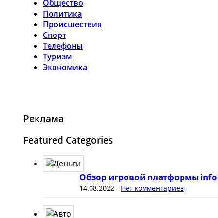
Общество
Политика
Происшествия
Спорт
Телефоны
Туризм
Экономика
Реклама
Featured Categories
Обзор игровой платформы info
14.08.2022
-
Нет комментариев