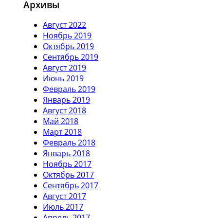
Архивы
Август 2022
Ноябрь 2019
Октябрь 2019
Сентябрь 2019
Август 2019
Июнь 2019
Февраль 2019
Январь 2019
Август 2018
Май 2018
Март 2018
Февраль 2018
Январь 2018
Ноябрь 2017
Октябрь 2017
Сентябрь 2017
Август 2017
Июль 2017
Апрель 2017