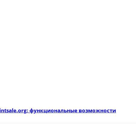
intsale.org: функциональные возможности