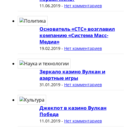
11.06.2019
-
Нет комментариев
Основатель «СТС» возглавил
компанию «Система Масс-
Медиа»
19.02.2019
-
Нет комментариев
Зеркало казино Вулкан и
азартные игры
31.01.2019
-
Нет комментариев
Джекпот в казино Вулкан
Победа
11.01.2019
-
Нет комментариев