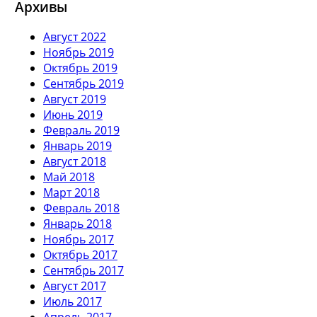
Архивы
Август 2022
Ноябрь 2019
Октябрь 2019
Сентябрь 2019
Август 2019
Июнь 2019
Февраль 2019
Январь 2019
Август 2018
Май 2018
Март 2018
Февраль 2018
Январь 2018
Ноябрь 2017
Октябрь 2017
Сентябрь 2017
Август 2017
Июль 2017
Апрель 2017