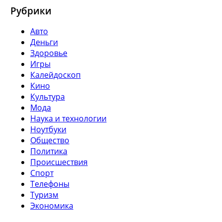
Рубрики
Авто
Деньги
Здоровье
Игры
Калейдоскоп
Кино
Культура
Мода
Наука и технологии
Ноутбуки
Общество
Политика
Происшествия
Спорт
Телефоны
Туризм
Экономика