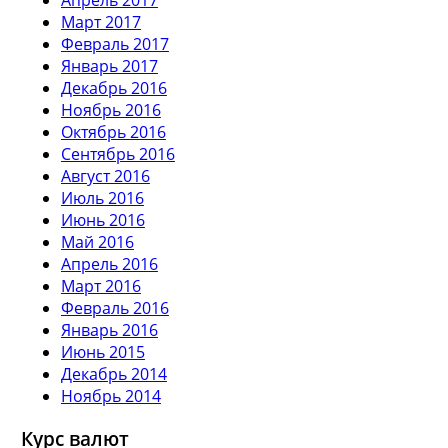
Март 2017
Февраль 2017
Январь 2017
Декабрь 2016
Ноябрь 2016
Октябрь 2016
Сентябрь 2016
Август 2016
Июль 2016
Июнь 2016
Май 2016
Апрель 2016
Март 2016
Февраль 2016
Январь 2016
Июнь 2015
Декабрь 2014
Ноябрь 2014
Курс валют