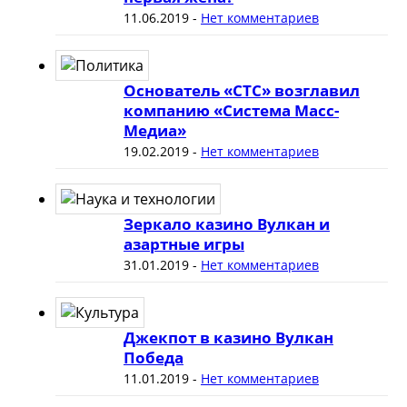
11.06.2019
-
Нет комментариев
Основатель «СТС» возглавил
компанию «Система Масс-
Медиа»
19.02.2019
-
Нет комментариев
Зеркало казино Вулкан и
азартные игры
31.01.2019
-
Нет комментариев
Джекпот в казино Вулкан
Победа
11.01.2019
-
Нет комментариев