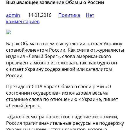
Вызывающее заявление Обамы о России
admin
14.01.2016
Политика
Нет
комментариев
Барак Обама в своем выступлении назвал Украину
страной-клиентом России. Как считают журналисты
издания «Левый берег», слова американского
президента можно истолковать так, как будто он
считает Украину содержанкой или сателлитом
России.
Президент США Барак
Обама в своей речи «О
состоянии государства» использовал весьма
странные слова по отношению к Украине, пишет
«Левый берег».
«Даже несмотря на жесткое падение экономики,
Россия тратит значительные ресурсы на поддержку
Украины и Сирии – стран-клиентов, которые