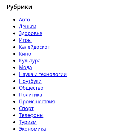
Рубрики
Авто
Деньги
Здоровье
Игры
Калейдоскоп
Кино
Культура
Мода
Наука и технологии
Ноутбуки
Общество
Политика
Происшествия
Спорт
Телефоны
Туризм
Экономика