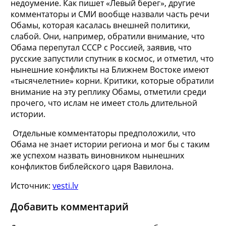
недоумение. Как пишет «Левый берег», другие
комментаторы и СМИ вообще назвали часть речи
Обамы, которая касалась внешней политики,
слабой. Они, например, обратили внимание, что
Обама перепутал СССР с Россией, заявив, что
русские запустили спутник в космос, и отметил, что
нынешние конфликты на Ближнем Востоке имеют
«тысячелетние» корни. Критики, которые обратили
внимание на эту реплику Обамы, отметили среди
прочего, что ислам не имеет столь длительной
истории.
Отдельные комментаторы предположили, что
Обама не знает истории региона и мог бы с таким
же успехом назвать виновником нынешних
конфликтов библейского царя Вавилона.
Источник:
vesti.lv
Добавить комментарий