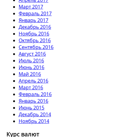
Март 2017
Февраль 2017
Январь 2017
Декабрь 2016
Ноябрь 2016
Октябрь 2016
Сентябрь 2016
Август 2016
Июль 2016
Июнь 2016
Май 2016
Апрель 2016
Март 2016
Февраль 2016
Январь 2016
Июнь 2015
Декабрь 2014
Ноябрь 2014
Курс валют