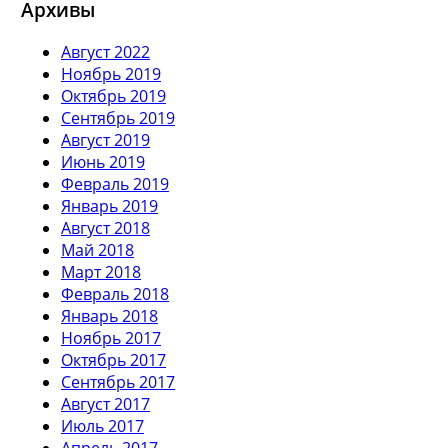
Архивы
Август 2022
Ноябрь 2019
Октябрь 2019
Сентябрь 2019
Август 2019
Июнь 2019
Февраль 2019
Январь 2019
Август 2018
Май 2018
Март 2018
Февраль 2018
Январь 2018
Ноябрь 2017
Октябрь 2017
Сентябрь 2017
Август 2017
Июль 2017
Апрель 2017