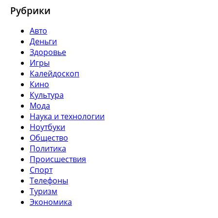
Рубрики
Авто
Деньги
Здоровье
Игры
Калейдоскоп
Кино
Культура
Мода
Наука и технологии
Ноутбуки
Общество
Политика
Происшествия
Спорт
Телефоны
Туризм
Экономика