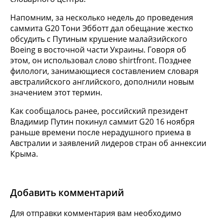
Напомним, за несколько недель до проведения
саммита G20 Тони Эбботт дал обещание жестко
обсудить с Путиным крушение малайзийского
Boeing в восточной части Украины. Говоря об
этом, он использовал слово shirtfront. Позднее
филологи, занимающиеся составлением словаря
австралийского английского, дополнили новым
значением этот термин.
Как сообщалось ранее, российский президент
Владимир Путин покинул саммит G20 16 ноября
раньше времени после нерадушного приема в
Австралии и заявлений лидеров стран об аннексии
Крыма.
Добавить комментарий
Для отправки комментария вам необходимо