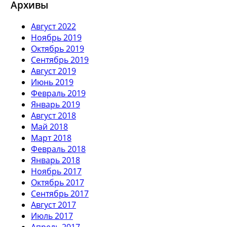
Архивы
Август 2022
Ноябрь 2019
Октябрь 2019
Сентябрь 2019
Август 2019
Июнь 2019
Февраль 2019
Январь 2019
Август 2018
Май 2018
Март 2018
Февраль 2018
Январь 2018
Ноябрь 2017
Октябрь 2017
Сентябрь 2017
Август 2017
Июль 2017
Апрель 2017