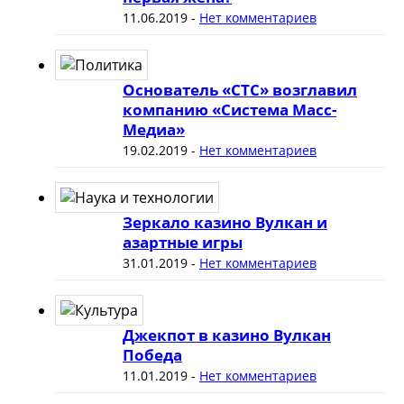
11.06.2019
-
Нет комментариев
Основатель «СТС» возглавил
компанию «Система Масс-
Медиа»
19.02.2019
-
Нет комментариев
Зеркало казино Вулкан и
азартные игры
31.01.2019
-
Нет комментариев
Джекпот в казино Вулкан
Победа
11.01.2019
-
Нет комментариев