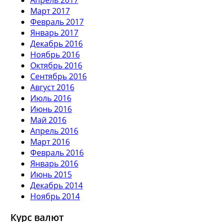
Март 2017
Февраль 2017
Январь 2017
Декабрь 2016
Ноябрь 2016
Октябрь 2016
Сентябрь 2016
Август 2016
Июль 2016
Июнь 2016
Май 2016
Апрель 2016
Март 2016
Февраль 2016
Январь 2016
Июнь 2015
Декабрь 2014
Ноябрь 2014
Курс валют