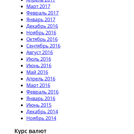
Март 2017
Февраль 2017
Январь 2017
Декабрь 2016
Ноябрь 2016
Октябрь 2016
Сентябрь 2016
Август 2016
Июль 2016
Июнь 2016
Май 2016
Апрель 2016
Март 2016
Февраль 2016
Январь 2016
Июнь 2015
Декабрь 2014
Ноябрь 2014
Курс валют