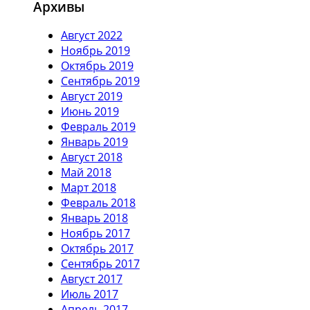
Архивы
Август 2022
Ноябрь 2019
Октябрь 2019
Сентябрь 2019
Август 2019
Июнь 2019
Февраль 2019
Январь 2019
Август 2018
Май 2018
Март 2018
Февраль 2018
Январь 2018
Ноябрь 2017
Октябрь 2017
Сентябрь 2017
Август 2017
Июль 2017
Апрель 2017