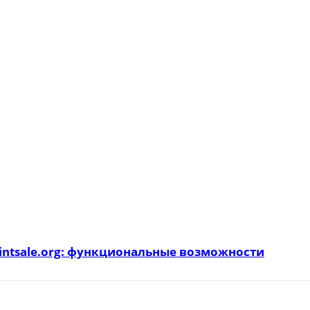
intsale.org: функциональные возможности