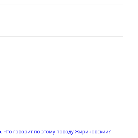
 Что говорит по этому поводу Жириновский?