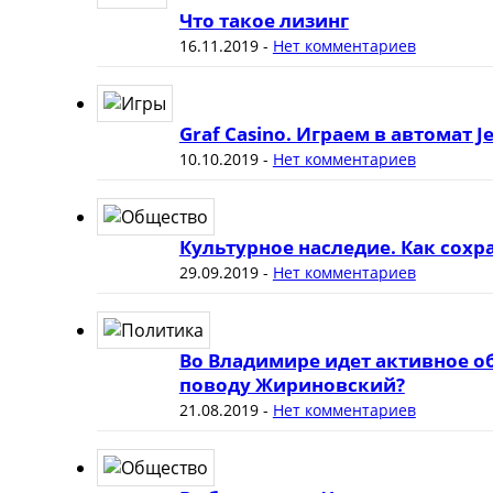
Что такое лизинг
16.11.2019
-
Нет комментариев
Graf Casino. Играем в автомат J
10.10.2019
-
Нет комментариев
Культурное наследие. Как сох
29.09.2019
-
Нет комментариев
Во Владимире идет активное о
поводу Жириновский?
21.08.2019
-
Нет комментариев