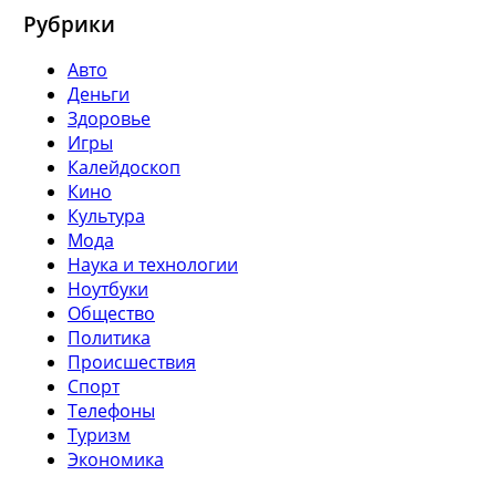
Рубрики
Авто
Деньги
Здоровье
Игры
Калейдоскоп
Кино
Культура
Мода
Наука и технологии
Ноутбуки
Общество
Политика
Происшествия
Спорт
Телефоны
Туризм
Экономика