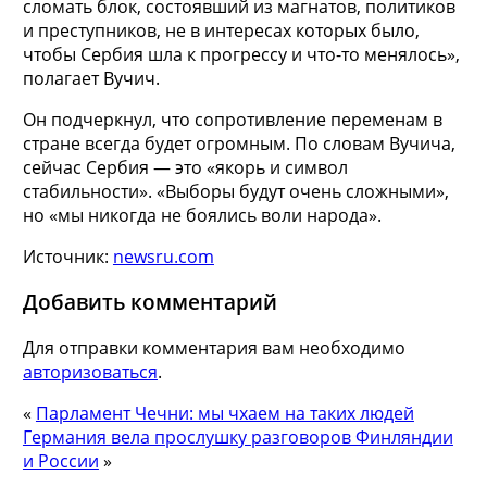
сломать блок, состоявший из магнатов, политиков
и преступников, не в интересах которых было,
чтобы Сербия шла к прогрессу и что-то менялось»,
полагает Вучич.
Он подчеркнул, что сопротивление переменам в
стране всегда будет огромным. По словам Вучича,
сейчас Сербия — это «якорь и символ
стабильности». «Выборы будут очень сложными»,
но «мы никогда не боялись воли народа».
Источник:
newsru.com
Добавить комментарий
Для отправки комментария вам необходимо
авторизоваться
.
«
Парламент Чечни: мы чхаем на таких людей
Германия вела прослушку разговоров Финляндии
и России
»