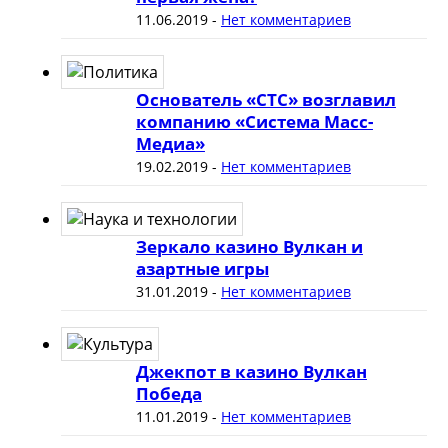
11.06.2019
-
Нет комментариев
Основатель «СТС» возглавил
компанию «Система Масс-
Медиа»
19.02.2019
-
Нет комментариев
Зеркало казино Вулкан и
азартные игры
31.01.2019
-
Нет комментариев
Джекпот в казино Вулкан
Победа
11.01.2019
-
Нет комментариев