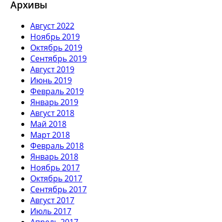
Архивы
Август 2022
Ноябрь 2019
Октябрь 2019
Сентябрь 2019
Август 2019
Июнь 2019
Февраль 2019
Январь 2019
Август 2018
Май 2018
Март 2018
Февраль 2018
Январь 2018
Ноябрь 2017
Октябрь 2017
Сентябрь 2017
Август 2017
Июль 2017
Апрель 2017