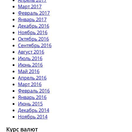
Март 2017
Февраль 2017
Январь 2017
Декабрь 2016
Ноябрь 2016
Октябрь 2016
Сентябрь 2016
Август 2016
Июль 2016
Июнь 2016
Май 2016
Апрель 2016
Март 2016
Февраль 2016
Январь 2016
Июнь 2015
Декабрь 2014
Ноябрь 2014
Курс валют