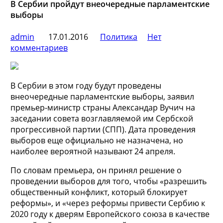
В Сербии пройдут внеочередные парламентские
выборы
admin
17.01.2016
Политика
Нет
комментариев
В Сербии в этом году будут проведены
внеочередные парламентские выборы, заявил
премьер-министр страны Александар Вучич на
заседании совета возглавляемой им Сербской
прогрессивной партии (СПП). Дата проведения
выборов еще официально не назначена, но
наиболее вероятной
называют 24 апреля.
По словам премьера, он принял решение о
проведении выборов для того, чтобы «разрешить
общественный конфликт, который блокирует
реформы», и «через реформы привести Сербию к
2020 году к дверям Европейского союза в качестве