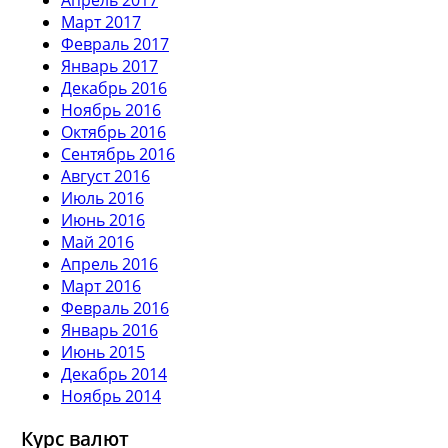
Март 2017
Февраль 2017
Январь 2017
Декабрь 2016
Ноябрь 2016
Октябрь 2016
Сентябрь 2016
Август 2016
Июль 2016
Июнь 2016
Май 2016
Апрель 2016
Март 2016
Февраль 2016
Январь 2016
Июнь 2015
Декабрь 2014
Ноябрь 2014
Курс валют