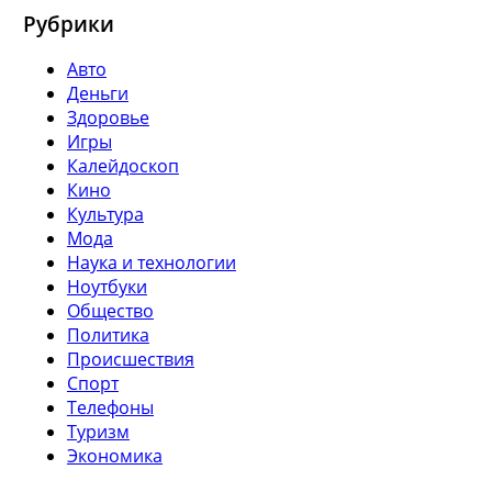
Рубрики
Авто
Деньги
Здоровье
Игры
Калейдоскоп
Кино
Культура
Мода
Наука и технологии
Ноутбуки
Общество
Политика
Происшествия
Спорт
Телефоны
Туризм
Экономика