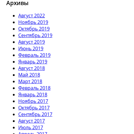
Архивы
Август 2022
Ноябрь 2019
Октябрь 2019
Сентябрь 2019
Август 2019
Июнь 2019
Февраль 2019
Январь 2019
Август 2018
Май 2018
Март 2018
Февраль 2018
Январь 2018
Ноябрь 2017
Октябрь 2017
Сентябрь 2017
Август 2017
Июль 2017
Апрель 2017