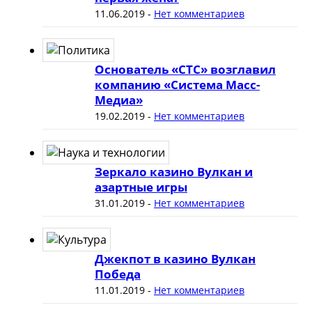
11.06.2019
-
Нет комментариев
Основатель «СТС» возглавил
компанию «Система Масс-
Медиа»
19.02.2019
-
Нет комментариев
Зеркало казино Вулкан и
азартные игры
31.01.2019
-
Нет комментариев
Джекпот в казино Вулкан
Победа
11.01.2019
-
Нет комментариев