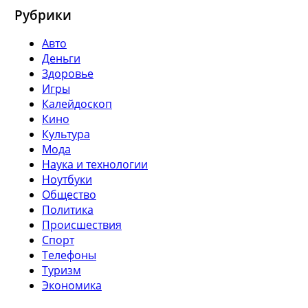
Рубрики
Авто
Деньги
Здоровье
Игры
Калейдоскоп
Кино
Культура
Мода
Наука и технологии
Ноутбуки
Общество
Политика
Происшествия
Спорт
Телефоны
Туризм
Экономика