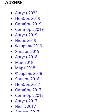
Архивы
Август 2022
Ноябрь 2019
Октябрь 2019
Сентябрь 2019
Август 2019
Июнь 2019
Февраль 2019
Январь 2019
Август 2018
Май 2018
Март 2018
Февраль 2018
Январь 2018
Ноябрь 2017
Октябрь 2017
Сентябрь 2017
Август 2017
Июль 2017
Апрель 2017