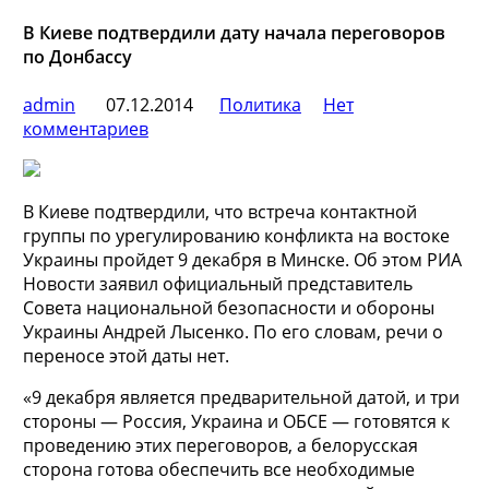
В Киеве подтвердили дату начала переговоров
по Донбассу
admin
07.12.2014
Политика
Нет
комментариев
В Киеве подтвердили, что встреча контактной
группы по урегулированию конфликта на востоке
Украины пройдет 9 декабря в Минске. Об этом РИА
Новости заявил официальный представитель
Совета национальной безопасности и обороны
Украины Андрей Лысенко. По его словам, речи о
переносе этой даты нет.
«9 декабря является предварительной датой, и три
стороны — Россия, Украина и ОБСЕ — готовятся к
проведению этих переговоров, а белорусская
сторона готова обеспечить все необходимые