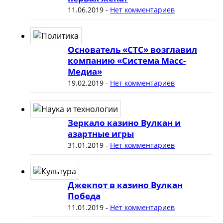
11.06.2019
-
Нет комментариев
Основатель «СТС» возглавил
компанию «Система Масс-
Медиа»
19.02.2019
-
Нет комментариев
Зеркало казино Вулкан и
азартные игры
31.01.2019
-
Нет комментариев
Джекпот в казино Вулкан
Победа
11.01.2019
-
Нет комментариев