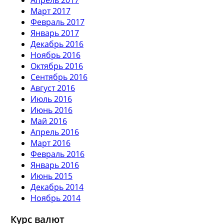
Март 2017
Февраль 2017
Январь 2017
Декабрь 2016
Ноябрь 2016
Октябрь 2016
Сентябрь 2016
Август 2016
Июль 2016
Июнь 2016
Май 2016
Апрель 2016
Март 2016
Февраль 2016
Январь 2016
Июнь 2015
Декабрь 2014
Ноябрь 2014
Курс валют