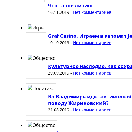
Что такое лизинг
16.11.2019
-
Нет комментариев
Graf Casino. Играем в автомат J
10.10.2019
-
Нет комментариев
Культурное наследие. Как сох
29.09.2019
-
Нет комментариев
Во Владимире идет активное о
поводу Жириновский?
21.08.2019
-
Нет комментариев