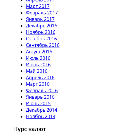
Март 2017
Февраль 2017
Январь 2017
Декабрь 2016
Ноябрь 2016
Октябрь 2016
Сентябрь 2016
Август 2016
Июль 2016
Июнь 2016
Май 2016
Апрель 2016
Март 2016
Февраль 2016
Январь 2016
Июнь 2015
Декабрь 2014
Ноябрь 2014
Курс валют