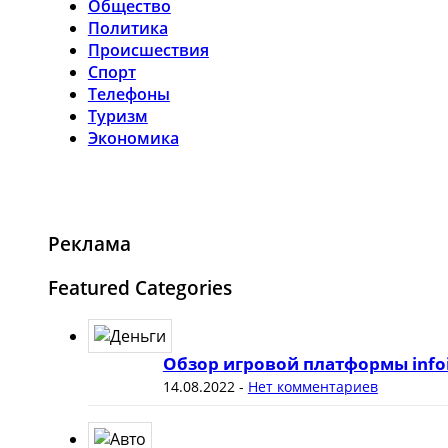
Общество
Политика
Происшествия
Спорт
Телефоны
Туризм
Экономика
Реклама
Featured Categories
Обзор игровой платформы info
14.08.2022
-
Нет комментариев