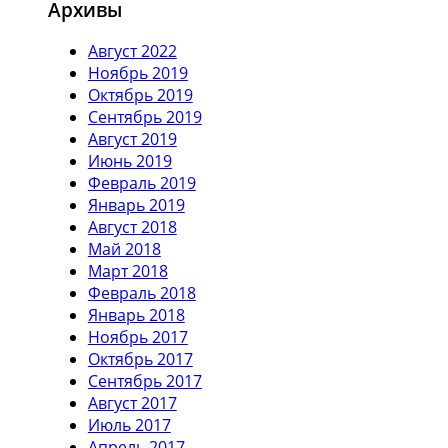
Архивы
Август 2022
Ноябрь 2019
Октябрь 2019
Сентябрь 2019
Август 2019
Июнь 2019
Февраль 2019
Январь 2019
Август 2018
Май 2018
Март 2018
Февраль 2018
Январь 2018
Ноябрь 2017
Октябрь 2017
Сентябрь 2017
Август 2017
Июль 2017
Апрель 2017