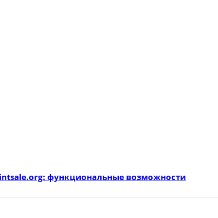
intsale.org: функциональные возможности