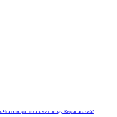
 Что говорит по этому поводу Жириновский?