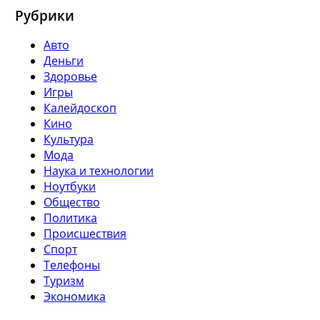
Рубрики
Авто
Деньги
Здоровье
Игры
Калейдоскоп
Кино
Культура
Мода
Наука и технологии
Ноутбуки
Общество
Политика
Происшествия
Спорт
Телефоны
Туризм
Экономика