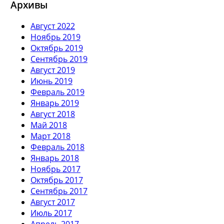
Архивы
Август 2022
Ноябрь 2019
Октябрь 2019
Сентябрь 2019
Август 2019
Июнь 2019
Февраль 2019
Январь 2019
Август 2018
Май 2018
Март 2018
Февраль 2018
Январь 2018
Ноябрь 2017
Октябрь 2017
Сентябрь 2017
Август 2017
Июль 2017
Апрель 2017