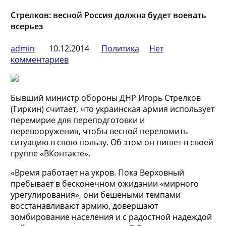
Стрелков: весной Россия должна будет воевать
всерьез
admin
10.12.2014
Политика
Нет
комментариев
Бывший министр обороны ДНР Игорь Стрелков
(Гиркин) считает, что украинская армия использует
перемирие для переподготовки и
перевооружения, чтобы весной переломить
ситуацию в свою пользу. Об этом он пишет в своей
группе «ВКонтакте».
«Время работает на укров. Пока
Верховный
пребывает в бесконечном ожидании «мирного
урегулирования», они бешеными темпами
восстанавливают армию, довершают
зомбирование населения и с радостной надеждой