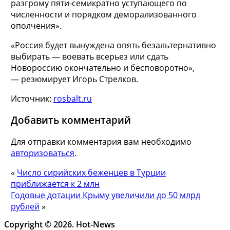
разгрому пяти-семикратно уступающего по
численности и порядком деморализованного
ополчения».
«Россия будет вынуждена опять безальтернативно
выбирать — воевать всерьез или сдать
Новороссию окончательно и бесповоротно»,
— резюмирует Игорь Стрелков.
Источник:
rosbalt.ru
Добавить комментарий
Для отправки комментария вам необходимо
авторизоваться
.
«
Число сирийских беженцев в Турции
приближается к 2 млн
Годовые дотации Крыму увеличили до 50 млрд
рублей
»
Copyright © 2026. Hot-News