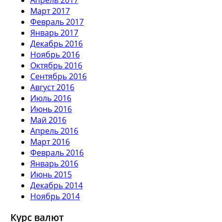
Март 2017
Февраль 2017
Январь 2017
Декабрь 2016
Ноябрь 2016
Октябрь 2016
Сентябрь 2016
Август 2016
Июль 2016
Июнь 2016
Май 2016
Апрель 2016
Март 2016
Февраль 2016
Январь 2016
Июнь 2015
Декабрь 2014
Ноябрь 2014
Курс валют