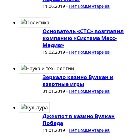
11.06.2019
-
Нет комментариев
Основатель «СТС» возглавил
компанию «Система Масс-
Медиа»
19.02.2019
-
Нет комментариев
Зеркало казино Вулкан и
азартные игры
31.01.2019
-
Нет комментариев
Джекпот в казино Вулкан
Победа
11.01.2019
-
Нет комментариев