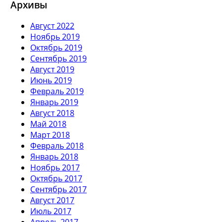
Архивы
Август 2022
Ноябрь 2019
Октябрь 2019
Сентябрь 2019
Август 2019
Июнь 2019
Февраль 2019
Январь 2019
Август 2018
Май 2018
Март 2018
Февраль 2018
Январь 2018
Ноябрь 2017
Октябрь 2017
Сентябрь 2017
Август 2017
Июль 2017
Апрель 2017