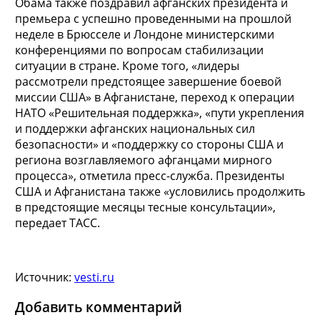
Обама также поздравил афганских президента и
премьера с успешно проведенными на прошлой
неделе в Брюсселе и Лондоне министерскими
конференциями по вопросам стабилизации
ситуации в стране. Кроме того, «лидеры
рассмотрели предстоящее завершение боевой
миссии США» в Афганистане, переход к операции
НАТО «Решительная поддержка», «пути укрепления
и поддержки афганских национальных сил
безопасности» и «поддержку со стороны США и
региона возглавляемого афганцами мирного
процесса», отметила пресс-служба. Президенты
США и Афганистана также «условились продолжить
в предстоящие месяцы тесные консультации»,
передает ТАСС.
Источник:
vesti.ru
Добавить комментарий