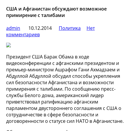
США и Афганистан обсуждают возможное
примирение с талибами
admin
10.12.2014
Политика
Нет
комментариев
Президент США Барак Обама в ходе
видеоконференции с афганскими президентом и
премьер-министром Ашрафом Гани Ахмадзаем и
Абдуллой Абдуллой обсудил способы укрепления
сил безопасности Афганистана и возможности
примирения с талибами. По сообщению пресс-
службы Белого
дома, американский лидер
приветствовал ратификацию афганским
парламентом двустороннего соглашения с США о
сотрудничестве в сфере безопасности и
договоренности о статусе сил НАТО в Афганистане.