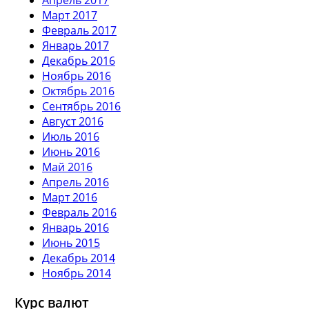
Март 2017
Февраль 2017
Январь 2017
Декабрь 2016
Ноябрь 2016
Октябрь 2016
Сентябрь 2016
Август 2016
Июль 2016
Июнь 2016
Май 2016
Апрель 2016
Март 2016
Февраль 2016
Январь 2016
Июнь 2015
Декабрь 2014
Ноябрь 2014
Курс валют