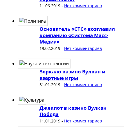
11.06.2019
-
Нет комментариев
Основатель «СТС» возглавил
компанию «Система Масс-
Медиа»
19.02.2019
-
Нет комментариев
Зеркало казино Вулкан и
азартные игры
31.01.2019
-
Нет комментариев
Джекпот в казино Вулкан
Победа
11.01.2019
-
Нет комментариев