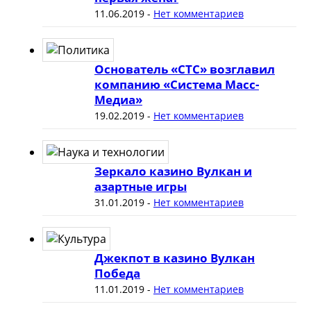
11.06.2019
-
Нет комментариев
Основатель «СТС» возглавил
компанию «Система Масс-
Медиа»
19.02.2019
-
Нет комментариев
Зеркало казино Вулкан и
азартные игры
31.01.2019
-
Нет комментариев
Джекпот в казино Вулкан
Победа
11.01.2019
-
Нет комментариев