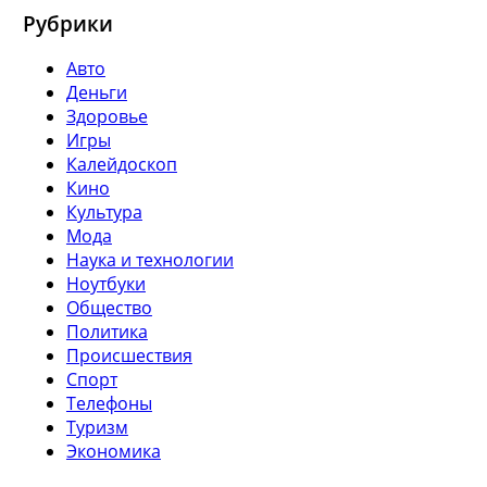
Рубрики
Авто
Деньги
Здоровье
Игры
Калейдоскоп
Кино
Культура
Мода
Наука и технологии
Ноутбуки
Общество
Политика
Происшествия
Спорт
Телефоны
Туризм
Экономика