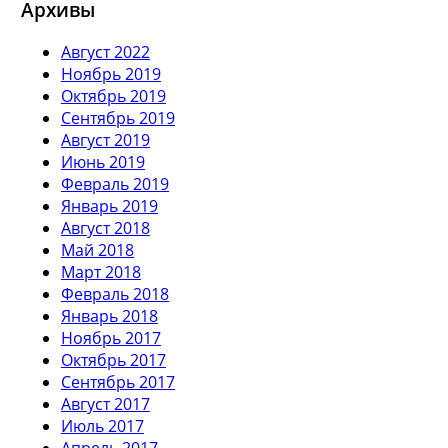
Архивы
Август 2022
Ноябрь 2019
Октябрь 2019
Сентябрь 2019
Август 2019
Июнь 2019
Февраль 2019
Январь 2019
Август 2018
Май 2018
Март 2018
Февраль 2018
Январь 2018
Ноябрь 2017
Октябрь 2017
Сентябрь 2017
Август 2017
Июль 2017
Апрель 2017