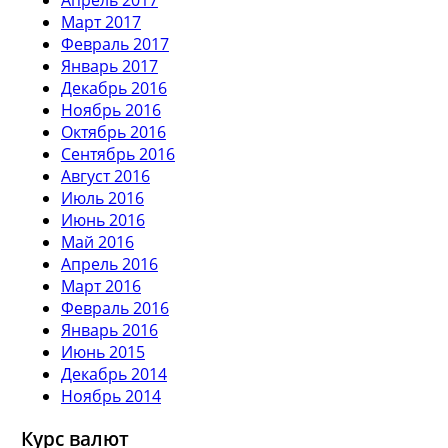
Март 2017
Февраль 2017
Январь 2017
Декабрь 2016
Ноябрь 2016
Октябрь 2016
Сентябрь 2016
Август 2016
Июль 2016
Июнь 2016
Май 2016
Апрель 2016
Март 2016
Февраль 2016
Январь 2016
Июнь 2015
Декабрь 2014
Ноябрь 2014
Курс валют