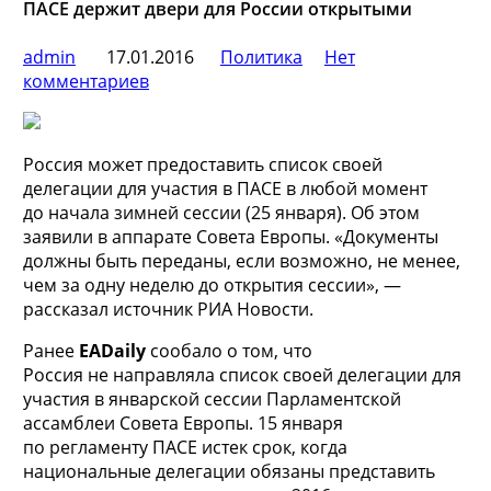
ПАСЕ держит двери для России открытыми
admin
17.01.2016
Политика
Нет
комментариев
Россия может предоставить список своей
делегации для участия в ПАСЕ в любой момент
до начала зимней сессии (25 января). Об этом
заявили в аппарате Совета Европы. «Документы
должны быть переданы, если возможно, не менее,
чем за одну неделю до открытия сессии», —
рассказал источник РИА Новости.
Ранее
EADaily
сообало о том, что
Россия не направляла список своей делегации для
участия в январской сессии Парламентской
ассамблеи Совета Европы. 15 января
по регламенту ПАСЕ истек срок, когда
национальные делегации обязаны представить