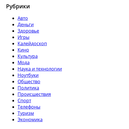
Рубрики
Авто
Деньги
Здоровье
Игры
Калейдоскоп
Кино
Культура
Мода
Наука и технологии
Ноутбуки
Общество
Политика
Происшествия
Спорт
Телефоны
Туризм
Экономика