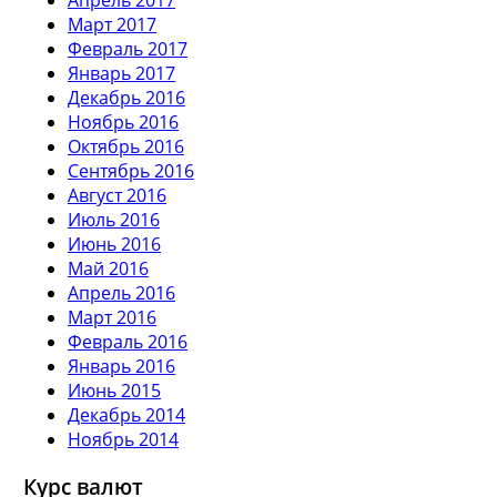
Март 2017
Февраль 2017
Январь 2017
Декабрь 2016
Ноябрь 2016
Октябрь 2016
Сентябрь 2016
Август 2016
Июль 2016
Июнь 2016
Май 2016
Апрель 2016
Март 2016
Февраль 2016
Январь 2016
Июнь 2015
Декабрь 2014
Ноябрь 2014
Курс валют