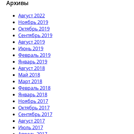
Архивы
Август 2022
Ноябрь 2019
Октябрь 2019
Сентябрь 2019
Август 2019
Июнь 2019
Февраль 2019
Январь 2019
Август 2018
Май 2018
Март 2018
Февраль 2018
Январь 2018
Ноябрь 2017
Октябрь 2017
Сентябрь 2017
Август 2017
Июль 2017
Апрель 2017