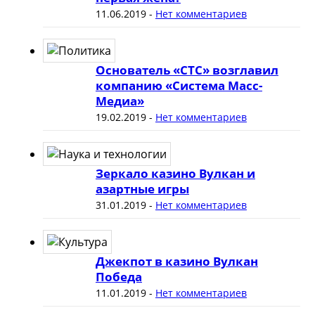
11.06.2019
-
Нет комментариев
Основатель «СТС» возглавил
компанию «Система Масс-
Медиа»
19.02.2019
-
Нет комментариев
Зеркало казино Вулкан и
азартные игры
31.01.2019
-
Нет комментариев
Джекпот в казино Вулкан
Победа
11.01.2019
-
Нет комментариев