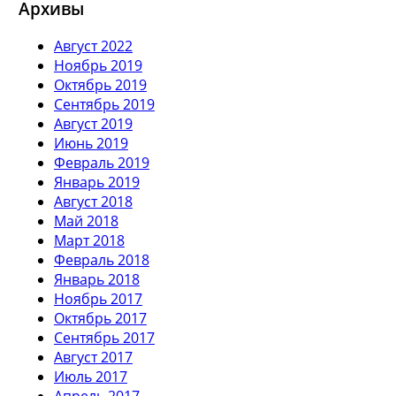
Архивы
Август 2022
Ноябрь 2019
Октябрь 2019
Сентябрь 2019
Август 2019
Июнь 2019
Февраль 2019
Январь 2019
Август 2018
Май 2018
Март 2018
Февраль 2018
Январь 2018
Ноябрь 2017
Октябрь 2017
Сентябрь 2017
Август 2017
Июль 2017
Апрель 2017