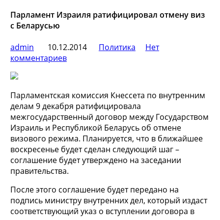
Парламент Израиля ратифицировал отмену виз
с Беларусью
admin
10.12.2014
Политика
Нет
комментариев
Парламентская комиссия Кнессета по внутренним
делам 9 декабря ратифицировала
межгосударственный договор между Государством
Израиль и Республикой Беларусь об отмене
визового режима. Планируется, что в ближайшее
воскресенье будет сделан следующий шаг –
соглашение
будет утверждено на заседании
правительства.
После этого соглашение будет передано на
подпись министру внутренних дел, который издаст
соответствующий указ о вступлении договора в