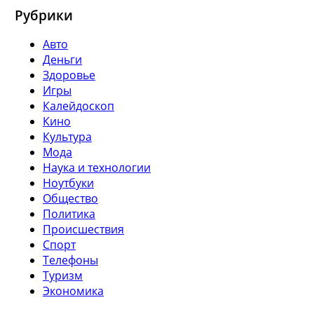
Рубрики
Авто
Деньги
Здоровье
Игры
Калейдоскоп
Кино
Культура
Мода
Наука и технологии
Ноутбуки
Общество
Политика
Происшествия
Спорт
Телефоны
Туризм
Экономика