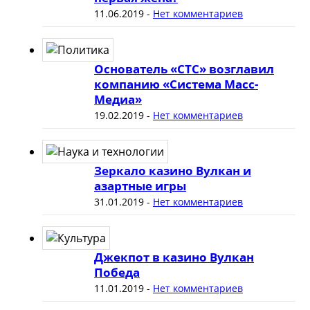
11.06.2019
-
Нет комментариев
Основатель «СТС» возглавил
компанию «Система Масс-
Медиа»
19.02.2019
-
Нет комментариев
Зеркало казино Вулкан и
азартные игры
31.01.2019
-
Нет комментариев
Джекпот в казино Вулкан
Победа
11.01.2019
-
Нет комментариев