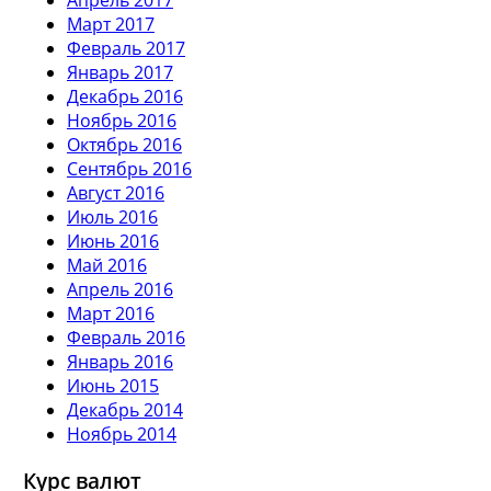
Март 2017
Февраль 2017
Январь 2017
Декабрь 2016
Ноябрь 2016
Октябрь 2016
Сентябрь 2016
Август 2016
Июль 2016
Июнь 2016
Май 2016
Апрель 2016
Март 2016
Февраль 2016
Январь 2016
Июнь 2015
Декабрь 2014
Ноябрь 2014
Курс валют