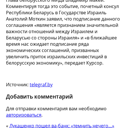
Комментируя тогда это событие, почетный консул
Республики Беларусь в Государстве Израиль
Анатолий Моткин заявил, что подписание данного
соглашения «является признанием значительной
важности отношений между Израилем и
Беларусью со стороны Израиля» и «в ближайшее
время нас ожидает подписание ряда
экономических соглашений, призванных
увеличить приток израильских инвестиций в
белорусскую экономику», передает Курсор.
Источник:
telegraf.by
Добавить комментарий
Для отправки комментария вам необходимо
авторизоваться
.
«
Лукашенко пошел ва-банк: «темнить нечего…»