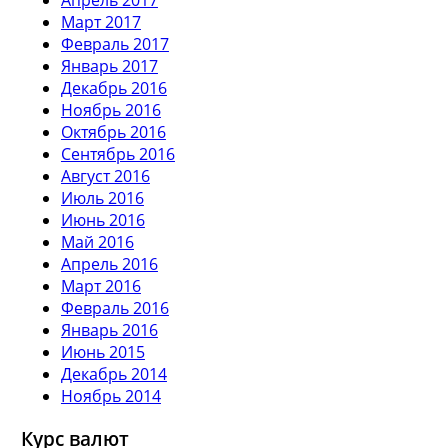
Март 2017
Февраль 2017
Январь 2017
Декабрь 2016
Ноябрь 2016
Октябрь 2016
Сентябрь 2016
Август 2016
Июль 2016
Июнь 2016
Май 2016
Апрель 2016
Март 2016
Февраль 2016
Январь 2016
Июнь 2015
Декабрь 2014
Ноябрь 2014
Курс валют