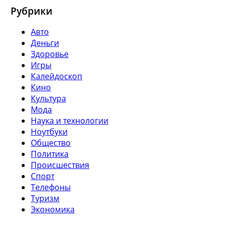
Рубрики
Авто
Деньги
Здоровье
Игры
Калейдоскоп
Кино
Культура
Мода
Наука и технологии
Ноутбуки
Общество
Политика
Происшествия
Спорт
Телефоны
Туризм
Экономика