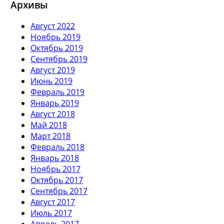
Архивы
Август 2022
Ноябрь 2019
Октябрь 2019
Сентябрь 2019
Август 2019
Июнь 2019
Февраль 2019
Январь 2019
Август 2018
Май 2018
Март 2018
Февраль 2018
Январь 2018
Ноябрь 2017
Октябрь 2017
Сентябрь 2017
Август 2017
Июль 2017
Апрель 2017