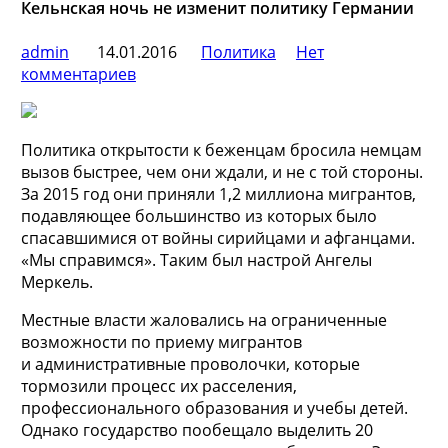
Кельнская ночь не изменит политику Германии
admin
14.01.2016
Политика
Нет
комментариев
Политика открытости к беженцам бросила немцам
вызов быстрее, чем они ждали, и не с той стороны.
За 2015 год они приняли 1,2 миллиона мигрантов,
подавляющее большинство из которых было
спасавшимися от войны сирийцами и афганцами.
«Мы справимся». Таким был настрой Ангелы
Меркель.
Местные власти жаловались на ограниченные
возможности по приему мигрантов
и административные проволочки, которые
тормозили процесс их расселения,
профессионального образования и учебы детей.
Однако государство пообещало выделить 20