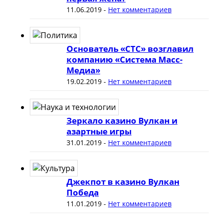
11.06.2019
-
Нет комментариев
Основатель «СТС» возглавил
компанию «Система Масс-
Медиа»
19.02.2019
-
Нет комментариев
Зеркало казино Вулкан и
азартные игры
31.01.2019
-
Нет комментариев
Джекпот в казино Вулкан
Победа
11.01.2019
-
Нет комментариев