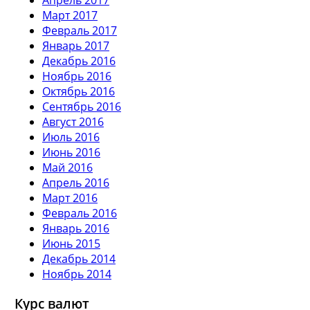
Март 2017
Февраль 2017
Январь 2017
Декабрь 2016
Ноябрь 2016
Октябрь 2016
Сентябрь 2016
Август 2016
Июль 2016
Июнь 2016
Май 2016
Апрель 2016
Март 2016
Февраль 2016
Январь 2016
Июнь 2015
Декабрь 2014
Ноябрь 2014
Курс валют