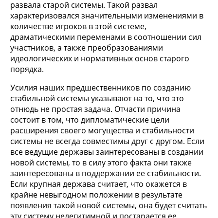
развала старой системы. Такой развал
характеризовался значительными изменениями в
количестве игроков в этой системе,
драматическими переменами в соотношении сил
участников, а также преобразованиями
идеологических и нормативных основ старого
порядка.
Усилия наших предшественников по созданию
стабильной системы указывают на то, что это
отнюдь не простая задача. Отчасти причина
состоит в том, что дипломатические цели
расширения своего могущества и стабильности
системы не всегда совместимы друг с другом. Если
все ведущие державы заинтересованы в создании
новой системы, то в силу этого факта они также
заинтересованы в поддержании ее стабильности.
Если крупная держава считает, что окажется в
крайне невыгодном положении в результате
появления такой новой системы, она будет считать
эту систему нелегитимной и постарается ее