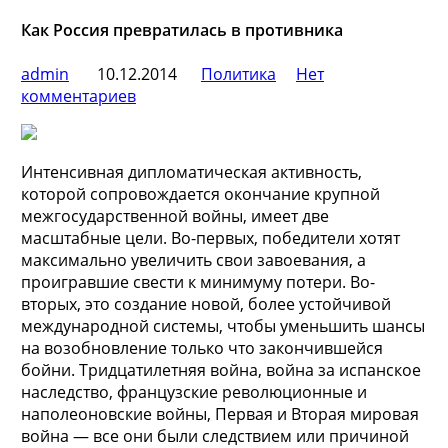
Как Россия превратилась в противника
admin
10.12.2014
Политика
Нет
комментариев
Интенсивная дипломатическая активность,
которой сопровождается окончание крупной
межгосударственной войны, имеет две
масштабные цели. Во-первых, победители хотят
максимально увеличить свои завоевания, а
проигравшие свести к минимуму потери. Во-
вторых, это создание
новой, более устойчивой
международной системы, чтобы уменьшить шансы
на возобновление только что закончившейся
бойни. Тридцатилетняя война, война за испанское
наследство, французские революционные и
наполеоновские войны, Первая и Вторая мировая
война — все они были следствием или причиной