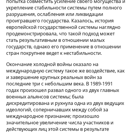
попытка совместить усиление своего могущества и
укрепление стабильности системы путем полного
разрушения, ослабления или ликвидации
проигравшего государства. Казалось, история
европейской государственной системы наглядно
продемонстрировала, что такой подход может
стать результативным в отношении малых
государств, однако его применение в отношении
стран покрупнее ведет к нестабильности.
Окончание холодной войны оказало на
международную систему такое же воздействие, как
и завершение крупных реальных войн за
последние три с небольшим века. В 1989-1991
годах произошел развал одного из двух главных
военных альянсов системы; была
дискредитирована и рухнула одна из двух ведущих
идеологий, соперничавших между собой за
международное признание; произошло
значительное увеличение числа участников и
действующих лиц этой системы в результате