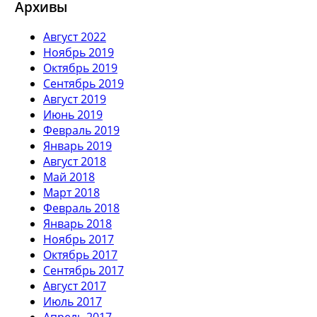
Архивы
Август 2022
Ноябрь 2019
Октябрь 2019
Сентябрь 2019
Август 2019
Июнь 2019
Февраль 2019
Январь 2019
Август 2018
Май 2018
Март 2018
Февраль 2018
Январь 2018
Ноябрь 2017
Октябрь 2017
Сентябрь 2017
Август 2017
Июль 2017
Апрель 2017