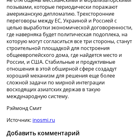
позывами, которые периодически поражают
американскую дипломатию. Трехсторонние
переговоры между ЕС, Украиной и Россией с
целью выработки экономической договоренности,
где наверняка будет политическая подоплека, на
которую могут согласиться все три стороны, станут
строительной площадкой для построения
общеевропейского дома, где найдется место и
России, и США. Стабильные и продуктивные
отношения в этой обширной сфере создадут
хороший механизм для решения еще более
сложной задачи по мирной интеграции
восходящих азиатских держав в такую
международную систему.
Рэймонд Смит
Источник:
inosmi.ru
Добавить комментарий