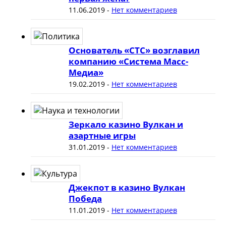
11.06.2019
-
Нет комментариев
Основатель «СТС» возглавил
компанию «Система Масс-
Медиа»
19.02.2019
-
Нет комментариев
Зеркало казино Вулкан и
азартные игры
31.01.2019
-
Нет комментариев
Джекпот в казино Вулкан
Победа
11.01.2019
-
Нет комментариев