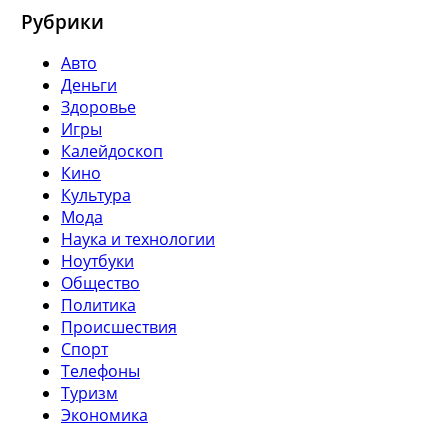
Рубрики
Авто
Деньги
Здоровье
Игры
Калейдоскоп
Кино
Культура
Мода
Наука и технологии
Ноутбуки
Общество
Политика
Происшествия
Спорт
Телефоны
Туризм
Экономика