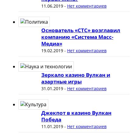
11.06.2019
-
Нет комментариев
Основатель «СТС» возглавил
компанию «Система Масс-
Медиа»
19.02.2019
-
Нет комментариев
Зеркало казино Вулкан и
азартные игры
31.01.2019
-
Нет комментариев
Джекпот в казино Вулкан
Победа
11.01.2019
-
Нет комментариев