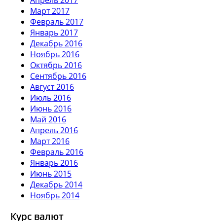
Март 2017
Февраль 2017
Январь 2017
Декабрь 2016
Ноябрь 2016
Октябрь 2016
Сентябрь 2016
Август 2016
Июль 2016
Июнь 2016
Май 2016
Апрель 2016
Март 2016
Февраль 2016
Январь 2016
Июнь 2015
Декабрь 2014
Ноябрь 2014
Курс валют