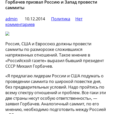
Горбачев призвал Россию и Запад провести
саммиты
admin
10.12.2014
Политика
Нет
комментариев
Россия, США и Евросоюз должны провести
саммиты по разморозке сложившихся
напряженных отношений. Такое мнение в
«Российской газете» выразил бывший президент
СССР Михаил Горбачев.
«Я предлагаю лидерам России и США подумать о
проведении саммита по широкой
повестке дня,
без предварительных условий. Надо пройтись по
всему спектру отношений и проблем. Все-таки эти
две страны несут особую ответственность», —
заявил Горбачев. Аналогичный саммит, по его
мнению, необходимо подготовить между Россией