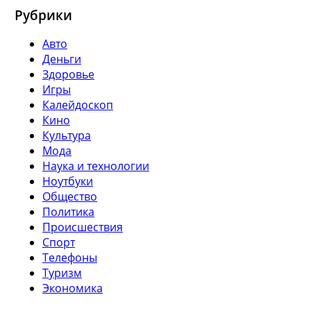
Рубрики
Авто
Деньги
Здоровье
Игры
Калейдоскоп
Кино
Культура
Мода
Наука и технологии
Ноутбуки
Общество
Политика
Происшествия
Спорт
Телефоны
Туризм
Экономика