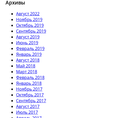
Архивы
Август 2022
Ноябрь 2019
Октябрь 2019
Сентябрь 2019
Август 2019
Июнь 2019
Февраль 2019
Январь 2019
Август 2018
Май 2018
Март 2018
Февраль 2018
Январь 2018
Ноябрь 2017
Октябрь 2017
Сентябрь 2017
Август 2017
Июль 2017
Апрель 2017