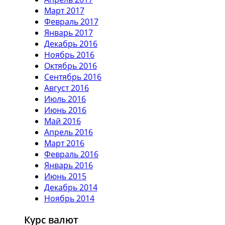
Март 2017
Февраль 2017
Январь 2017
Декабрь 2016
Ноябрь 2016
Октябрь 2016
Сентябрь 2016
Август 2016
Июль 2016
Июнь 2016
Май 2016
Апрель 2016
Март 2016
Февраль 2016
Январь 2016
Июнь 2015
Декабрь 2014
Ноябрь 2014
Курс валют