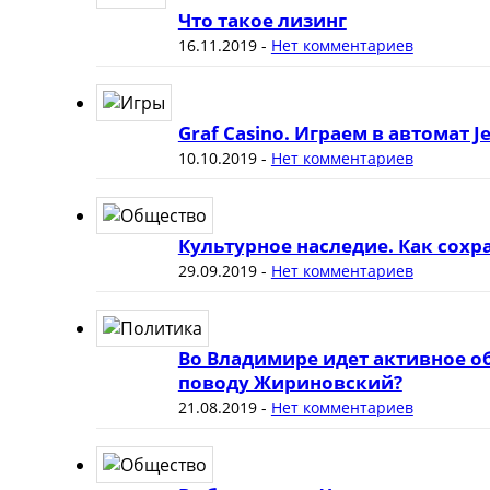
Что такое лизинг
16.11.2019
-
Нет комментариев
Graf Casino. Играем в автомат J
10.10.2019
-
Нет комментариев
Культурное наследие. Как сох
29.09.2019
-
Нет комментариев
Во Владимире идет активное о
поводу Жириновский?
21.08.2019
-
Нет комментариев