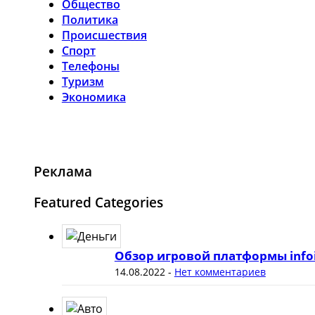
Общество
Политика
Происшествия
Спорт
Телефоны
Туризм
Экономика
Реклама
Featured Categories
Обзор игровой платформы info
14.08.2022
-
Нет комментариев