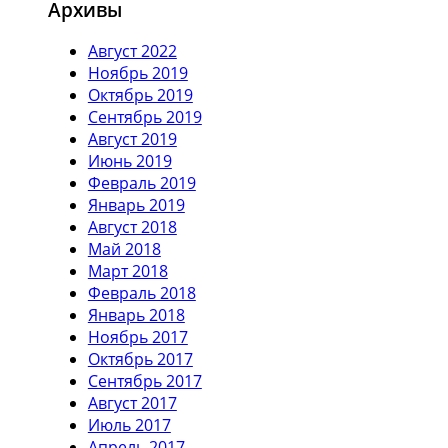
Архивы
Август 2022
Ноябрь 2019
Октябрь 2019
Сентябрь 2019
Август 2019
Июнь 2019
Февраль 2019
Январь 2019
Август 2018
Май 2018
Март 2018
Февраль 2018
Январь 2018
Ноябрь 2017
Октябрь 2017
Сентябрь 2017
Август 2017
Июль 2017
Апрель 2017