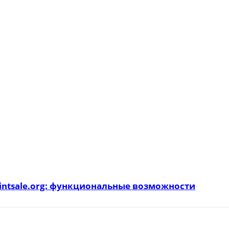
intsale.org: функциональные возможности