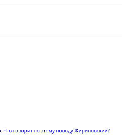
 Что говорит по этому поводу Жириновский?