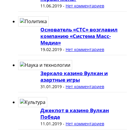
11.06.2019
-
Нет комментариев
Основатель «СТС» возглавил
компанию «Система Масс-
Медиа»
19.02.2019
-
Нет комментариев
Зеркало казино Вулкан и
азартные игры
31.01.2019
-
Нет комментариев
Джекпот в казино Вулкан
Победа
11.01.2019
-
Нет комментариев