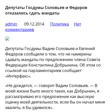
Депутаты Госдумы Соловьев и Федоров
отказались сдать мандаты
admin
09.12.2014
Политика
Нет
комментариев
Депутаты Госдумы Вадим Соловьев и Евгений
Федоров сообщили о том, что не намерены
сдавать мандаты по предложению члена Совета
Федерации Константина Добрынина. Об этом со
ссылкой на парламентариев сообщает
«Интерфакс».
«Не дождется, — говорит Вадим Соловьев.
— В
моей жизни было много таких, как Добрынин, я
рассматриваю его предложение как высокую
оценку моей деятельности, если бы он начал меня
хвалить, я бы удивился».