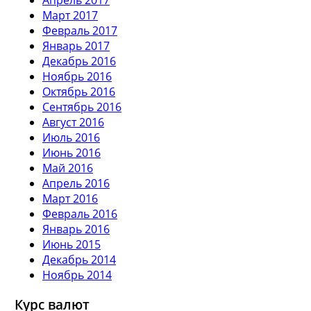
Март 2017
Февраль 2017
Январь 2017
Декабрь 2016
Ноябрь 2016
Октябрь 2016
Сентябрь 2016
Август 2016
Июль 2016
Июнь 2016
Май 2016
Апрель 2016
Март 2016
Февраль 2016
Январь 2016
Июнь 2015
Декабрь 2014
Ноябрь 2014
Курс валют