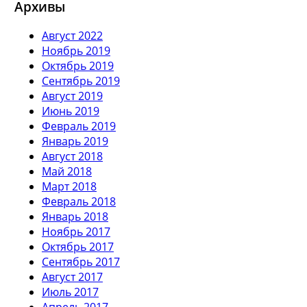
Архивы
Август 2022
Ноябрь 2019
Октябрь 2019
Сентябрь 2019
Август 2019
Июнь 2019
Февраль 2019
Январь 2019
Август 2018
Май 2018
Март 2018
Февраль 2018
Январь 2018
Ноябрь 2017
Октябрь 2017
Сентябрь 2017
Август 2017
Июль 2017
Апрель 2017