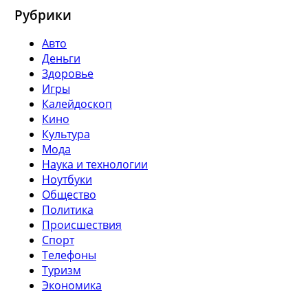
Рубрики
Авто
Деньги
Здоровье
Игры
Калейдоскоп
Кино
Культура
Мода
Наука и технологии
Ноутбуки
Общество
Политика
Происшествия
Спорт
Телефоны
Туризм
Экономика