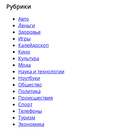
Рубрики
Авто
Деньги
Здоровье
Игры
Калейдоскоп
Кино
Культура
Мода
Наука и технологии
Ноутбуки
Общество
Политика
Происшествия
Спорт
Телефоны
Туризм
Экономика