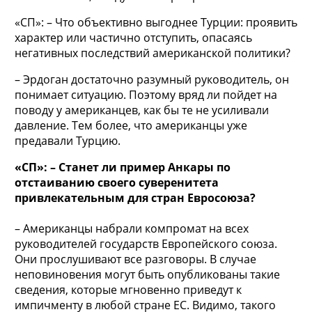
«СП»: – Что объективно выгоднее Турции: проявить
характер или частично отступить, опасаясь
негативных последствий американской политики?
– Эрдоган достаточно разумный руководитель, он
понимает ситуацию. Поэтому вряд ли пойдет на
поводу у американцев, как бы те не усиливали
давление. Тем более, что американцы уже
предавали Турцию.
«СП»: – Станет ли пример Анкары по
отстаиванию своего суверенитета
привлекательным для стран Евросоюза?
– Американцы набрали компромат на всех
руководителей государств Европейского союза.
Они прослушивают все разговоры. В случае
неповиновения могут быть опубликованы такие
сведения, которые мгновенно приведут к
импичменту в любой стране ЕС. Видимо, такого