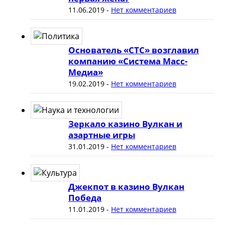
11.06.2019
-
Нет комментариев
Основатель «СТС» возглавил
компанию «Система Масс-
Медиа»
19.02.2019
-
Нет комментариев
Зеркало казино Вулкан и
азартные игры
31.01.2019
-
Нет комментариев
Джекпот в казино Вулкан
Победа
11.01.2019
-
Нет комментариев