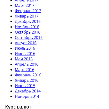
Март 2017
Февраль 2017
Январь 2017
Декабрь 2016
Ноябрь 2016
Октябрь 2016
Сентябрь 2016
Август 2016
Июль 2016
Июнь 2016
Май 2016
Апрель 2016
Март 2016
Февраль 2016
Январь 2016
Июнь 2015
Декабрь 2014
Ноябрь 2014
Курс валют