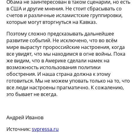
Обама не заинтересован в таком сценарии, но есть
в США и другие мнения. Не стоит сбрасывать со
счетов и различные исламистские группировки,
которые могут вторгнуться на Кавказ.
Поэтому сложно предсказывать дальнейшее
развитие событий. Не исключено, что во всём
мире вырастут пророссийские настроения, когда
все увидят, что мы находимся в огне войны. Пока
же видим, что в Америке сделали намек на
возможность использования политики
обострения. И наша страна должна к этому
готовиться. Мы не можем уповать только на то, что
все люди настроены прагматично. К сожалению,
это бывает не всегда.
Андрей Иванов
Источник:
svpressa.ru