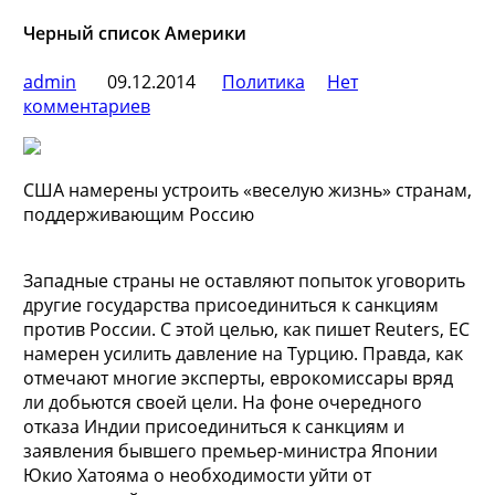
Черный список Америки
admin
09.12.2014
Политика
Нет
комментариев
США намерены устроить «веселую жизнь» странам,
поддерживающим Россию
Западные страны не оставляют попыток уговорить
другие государства присоединиться к санкциям
против России. С этой целью, как пишет Reuters, ЕС
намерен усилить давление на Турцию. Правда, как
отмечают многие эксперты, еврокомиссары вряд
ли добьются своей цели. На фоне очередного
отказа Индии присоединиться к санкциям и
заявления бывшего премьер-министра Японии
Юкио Хатояма о необходимости уйти от