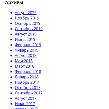
Архивы
Август 2022
Ноябрь 2019
Октябрь 2019
Сентябрь 2019
Август 2019
Июнь 2019
Февраль 2019
Январь 2019
Август 2018
Май 2018
Март 2018
Февраль 2018
Январь 2018
Ноябрь 2017
Октябрь 2017
Сентябрь 2017
Август 2017
Июль 2017
Апрель 2017