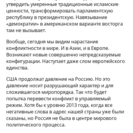
утвердить умеренные традиционные исламские
ценности, трансформировать парламентскую
республику в президентскую. Навязывание
«демократии» в американском варианте восторга
там не вызывает.
Вообще, сегодня мы видим нарастание
конфликтности в мире. И в Азии, и в Европе.
Возникают новые совершенно непредсказуемые
конфигурации. Наступает даже слом европейского
единства.
США продолжат давление на Россию. Но это
давление носит разрушающий характер и для
сложившегося миропорядка. Так что будет
попытка перевести конфликт в управляемый
режим. Хотя бы к уровню 2013 года, когда все
негативные слова в адрес нашей страны уже были
сказаны, но Россия не была в центре мирового
политического процесса.