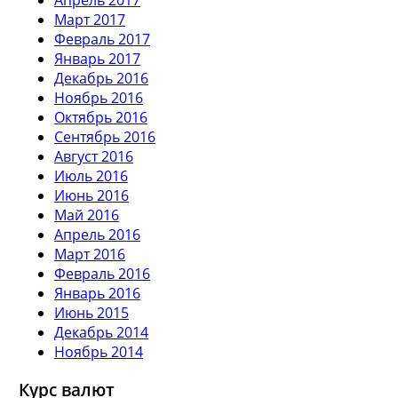
Март 2017
Февраль 2017
Январь 2017
Декабрь 2016
Ноябрь 2016
Октябрь 2016
Сентябрь 2016
Август 2016
Июль 2016
Июнь 2016
Май 2016
Апрель 2016
Март 2016
Февраль 2016
Январь 2016
Июнь 2015
Декабрь 2014
Ноябрь 2014
Курс валют