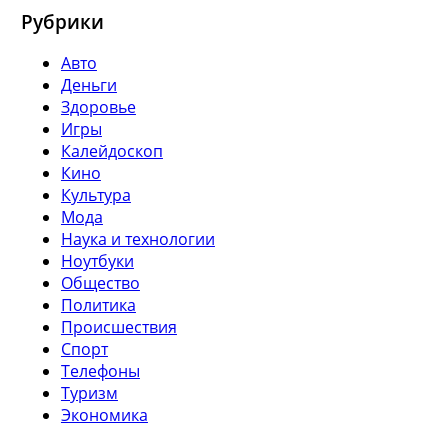
Рубрики
Авто
Деньги
Здоровье
Игры
Калейдоскоп
Кино
Культура
Мода
Наука и технологии
Ноутбуки
Общество
Политика
Происшествия
Спорт
Телефоны
Туризм
Экономика