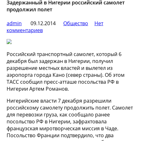
Задержанный в Нигерии российский самолет
продолжил полет
admin
09.12.2014
Общество
Нет
комментариев
Российский транспортный самолет, который 6
декабря был задержан в Нигерии, получил
разрешение местных властей и вылетел из
аэропорта города Кано (север страны). Об этом
ТАСС сообщил пресс-атташе посольства РФ в
Нигерии Артем Романов.
Нигерийские власти 7 декабря
разрешили
российскому самолету продолжить полет. Самолет
для перевозки груза, как сообщало ранее
посольство РФ в Нигерии, зафрахтовала
французская миротворческая миссия в Чаде.
Посольство Франции подтвердило, что два