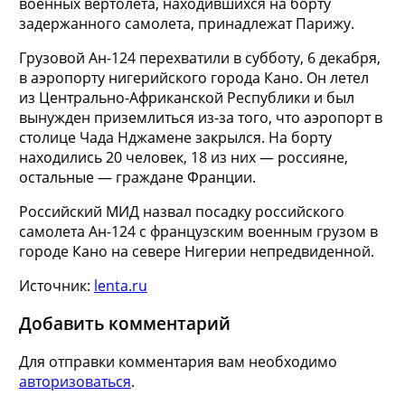
военных вертолета, находившихся на борту
задержанного самолета, принадлежат Парижу.
Грузовой Ан-124 перехватили в субботу, 6 декабря,
в аэропорту нигерийского города Кано. Он летел
из Центрально-Африканской Республики и был
вынужден приземлиться из-за того, что аэропорт в
столице Чада Нджамене закрылся. На борту
находились 20 человек, 18 из них — россияне,
остальные — граждане Франции.
Российский МИД назвал посадку российского
самолета Ан-124 с французским военным грузом в
городе Кано на севере Нигерии непредвиденной.
Источник:
lenta.ru
Добавить комментарий
Для отправки комментария вам необходимо
авторизоваться
.