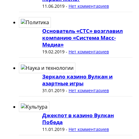
11.06.2019
-
Нет комментариев
Основатель «СТС» возглавил
компанию «Система Масс-
Медиа»
19.02.2019
-
Нет комментариев
Зеркало казино Вулкан и
азартные игры
31.01.2019
-
Нет комментариев
Джекпот в казино Вулкан
Победа
11.01.2019
-
Нет комментариев