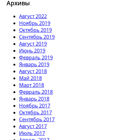
Архивы
Август 2022
Ноябрь 2019
Октябрь 2019
Сентябрь 2019
Август 2019
Июнь 2019
Февраль 2019
Январь 2019
Август 2018
Май 2018
Март 2018
Февраль 2018
Январь 2018
Ноябрь 2017
Октябрь 2017
Сентябрь 2017
Август 2017
Июль 2017
Апрель 2017