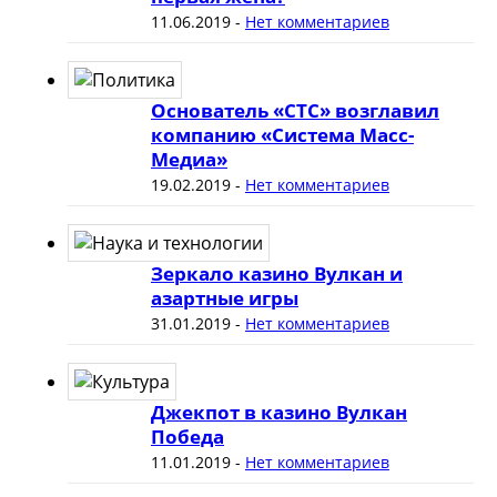
11.06.2019
-
Нет комментариев
Основатель «СТС» возглавил
компанию «Система Масс-
Медиа»
19.02.2019
-
Нет комментариев
Зеркало казино Вулкан и
азартные игры
31.01.2019
-
Нет комментариев
Джекпот в казино Вулкан
Победа
11.01.2019
-
Нет комментариев