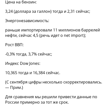
Цена на бензин:
3,24 (доллара за галлон) тогда и 2,31 сейчас;
Энергонезависимость:
раньше импортировали 11 миллионов баррелей
нефти, сейчас 4,5 (речь идет о net import);
Рост ВВП:
-0,3% тогда, 3,7% сейчас;
Индекс Dow Jones:
10,365 тогда и 16,384 сейчас.
(С сентября цифры несколько скорректировались.
— Прим.)
Для сравнения мы решили привести данные по
России примерно за тот же срок.