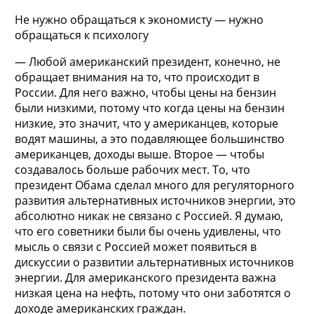
Не нужно обращаться к экономисту — нужно
обращаться к психологу
— Любой американский президент, конечно, не
обращает внимания на то, что происходит в
России. Для него важно, чтобы цены на бензин
были низкими, потому что когда цены на бензин
низкие, это значит, что у американцев, которые
водят машины, а это подавляющее большинство
американцев, доходы выше. Второе — чтобы
создавалось больше рабочих мест. То, что
президент Обама сделал много для регуляторного
развития альтернативных источников энергии, это
абсолютно никак не связано с Россией. Я думаю,
что его советники были бы очень удивлены, что
мысль о связи с Россией может появиться в
дискуссии о развитии альтернативных источников
энергии. Для американского президента важна
низкая цена на нефть, потому что они заботятся о
доходе американских граждан.