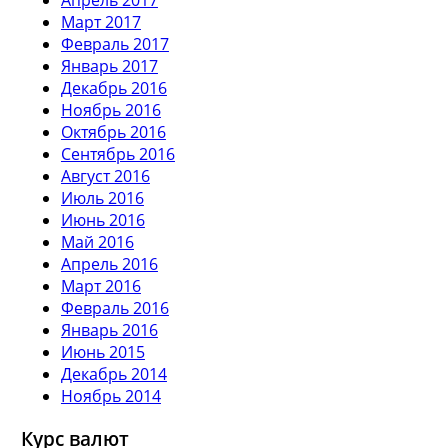
Март 2017
Февраль 2017
Январь 2017
Декабрь 2016
Ноябрь 2016
Октябрь 2016
Сентябрь 2016
Август 2016
Июль 2016
Июнь 2016
Май 2016
Апрель 2016
Март 2016
Февраль 2016
Январь 2016
Июнь 2015
Декабрь 2014
Ноябрь 2014
Курс валют