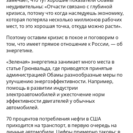
неудивительны: «Отчасти связано с глубиной
кризиса, потому что когда наследуешь экономику,
которая потеряла несколько миллионов рабочих
мест, то это хорошая точка, откуда можно расти».
Поэтому оставим кризис в покое и поговорим о
том, что имеет прямое отношение к России, — об
энергетике.
«Зеленая» энергетика занимает много места в
статье Грюнвальда, где приводятся принятые
администрацией Обамы разнообразные меры по
улучшению энергоэффективности. Например,
помощь в развитии индустрии
электроавтомобилей и ужесточение норм
эффективности двигателей у обычных
автомобилей.
70 процентов потребления нефти в США
приходится на транспорт, в первую очередь на
личные автомобили. Цифры примерно таковы: в