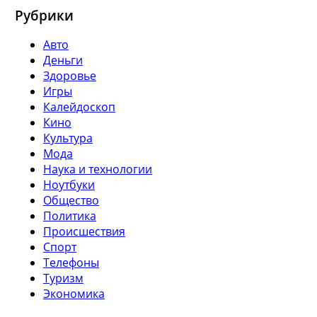
Рубрики
Авто
Деньги
Здоровье
Игры
Калейдоскоп
Кино
Культура
Мода
Наука и технологии
Ноутбуки
Общество
Политика
Происшествия
Спорт
Телефоны
Туризм
Экономика