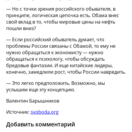
— Но с точки зрения российского обывателя, в
принципе, логическая цепочка есть. Обама внес
свой вклад в то, чтобы мировые цены на нефть
пошли вниз?
— Если российский обыватель думает, что
проблемы России связаны с Обамой, то ему не
нужно обращаться к экономисту — нужно
обращаться к психологу, чтобы обсуждать
бредовые фантазии. И еще китайские лидеры,
конечно, замедлили рост, чтобы России навредить.
— Это легко предположить. Возможно, мы
услышим еще эту концепцию.
Валентин Барышников
Источник:
svoboda.org
Добавить комментарий