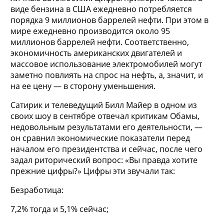
виде бензина в США ежедневно потребляется
порядка 9 миллионов баррелей нефти. При этом в
мире ежедневно производится около 95
миллионов баррелей нефти. Соответственно,
экономичность американских двигателей и
массовое использование электромобилей могут
заметно повлиять на спрос на нефть, а, значит, и
на ее цену — в сторону уменьшения.
Сатирик и телеведущий Билл Майер в одном из
своих шоу в сентябре отвечал критикам Обамы,
недовольным результатами его деятельности, —
он сравнил экономические показатели перед
началом его президентства и сейчас, после чего
задал риторический вопрос: «Вы правда хотите
прежние цифры?» Цифры эти звучали так:
Безработица:
7,2% тогда и 5,1% сейчас;