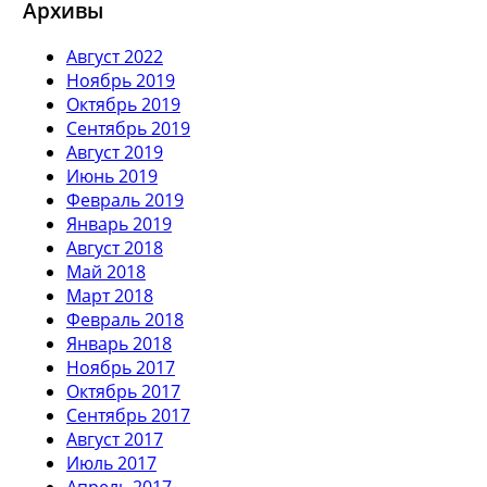
Архивы
Август 2022
Ноябрь 2019
Октябрь 2019
Сентябрь 2019
Август 2019
Июнь 2019
Февраль 2019
Январь 2019
Август 2018
Май 2018
Март 2018
Февраль 2018
Январь 2018
Ноябрь 2017
Октябрь 2017
Сентябрь 2017
Август 2017
Июль 2017
Апрель 2017