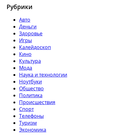
Рубрики
Авто
Деньги
Здоровье
Игры
Калейдоскоп
Кино
Культура
Мода
Наука и технологии
Ноутбуки
Общество
Политика
Происшествия
Спорт
Телефоны
Туризм
Экономика