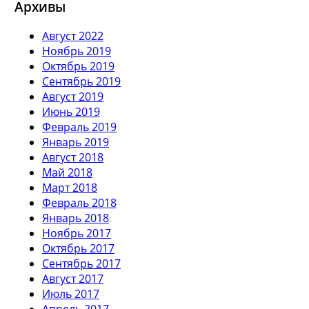
Архивы
Август 2022
Ноябрь 2019
Октябрь 2019
Сентябрь 2019
Август 2019
Июнь 2019
Февраль 2019
Январь 2019
Август 2018
Май 2018
Март 2018
Февраль 2018
Январь 2018
Ноябрь 2017
Октябрь 2017
Сентябрь 2017
Август 2017
Июль 2017
Апрель 2017