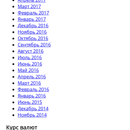
Март 2017
Февраль 2017
Январь 2017
Декабрь 2016
Ноябрь 2016
Октябрь 2016
Сентябрь 2016
Август 2016
Июль 2016
Июнь 2016
Май 2016
Апрель 2016
Март 2016
Февраль 2016
Январь 2016
Июнь 2015
Декабрь 2014
Ноябрь 2014
Курс валют