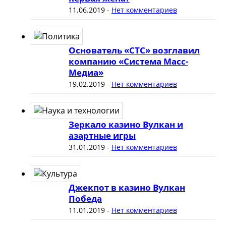
11.06.2019
-
Нет комментариев
Основатель «СТС» возглавил
компанию «Система Масс-
Медиа»
19.02.2019
-
Нет комментариев
Зеркало казино Вулкан и
азартные игры
31.01.2019
-
Нет комментариев
Джекпот в казино Вулкан
Победа
11.01.2019
-
Нет комментариев