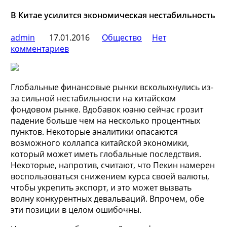
В Китае усилится экономическая нестабильность
admin
17.01.2016
Общество
Нет
комментариев
Глобальные финансовые рынки всколыхнулись из-
за сильной нестабильности на китайском
фондовом рынке. Вдобавок юаню сейчас грозит
падение больше чем на несколько процентных
пунктов. Некоторые аналитики опасаются
возможного коллапса китайской экономики,
который может
иметь глобальные последствия.
Некоторые, напротив, считают, что Пекин намерен
воспользоваться снижением курса своей валюты,
чтобы укрепить экспорт, и это может вызвать
волну конкурентных девальваций. Впрочем, обе
эти позиции в целом ошибочны.