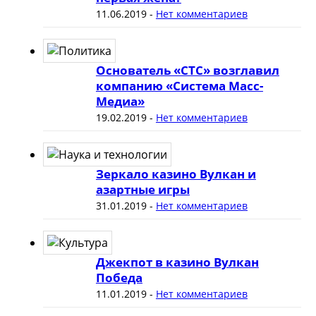
11.06.2019
-
Нет комментариев
Основатель «СТС» возглавил
компанию «Система Масс-
Медиа»
19.02.2019
-
Нет комментариев
Зеркало казино Вулкан и
азартные игры
31.01.2019
-
Нет комментариев
Джекпот в казино Вулкан
Победа
11.01.2019
-
Нет комментариев