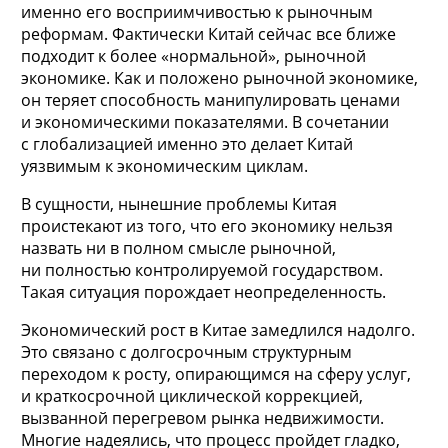
именно его восприимчивостью к рыночным
реформам. Фактически Китай сейчас все ближе
подходит к более «нормальной», рыночной
экономике. Как и положено рыночной экономике,
он теряет способность манипулировать ценами
и экономическими показателями. В сочетании
с глобализацией именно это делает Китай
уязвимым к экономическим циклам.
В сущности, нынешние проблемы Китая
проистекают из того, что его экономику нельзя
назвать ни в полном смысле рыночной,
ни полностью контролируемой государством.
Такая ситуация порождает неопределенность.
Экономический рост в Китае замедлился надолго.
Это связано с долгосрочным структурным
переходом к росту, опирающимся на сферу услуг,
и краткосрочной циклической коррекцией,
вызванной перегревом рынка недвижимости.
Многие надеялись, что процесс пройдет гладко,