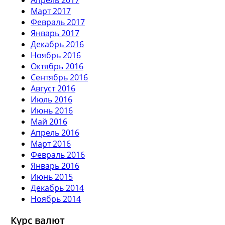
Март 2017
Февраль 2017
Январь 2017
Декабрь 2016
Ноябрь 2016
Октябрь 2016
Сентябрь 2016
Август 2016
Июль 2016
Июнь 2016
Май 2016
Апрель 2016
Март 2016
Февраль 2016
Январь 2016
Июнь 2015
Декабрь 2014
Ноябрь 2014
Курс валют