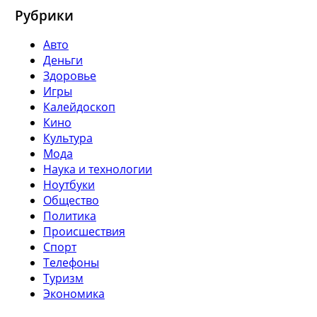
Рубрики
Авто
Деньги
Здоровье
Игры
Калейдоскоп
Кино
Культура
Мода
Наука и технологии
Ноутбуки
Общество
Политика
Происшествия
Спорт
Телефоны
Туризм
Экономика