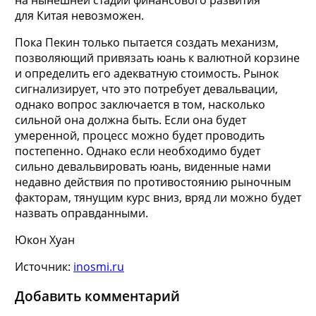
для Китая невозможен.
Пока Пекин только пытается создать механизм,
позволяющий привязать юань к валютной корзине
и определить его адекватную стоимость. Рынок
сигнализирует, что это потребует девальвации,
однако вопрос заключается в том, насколько
сильной она должна быть. Если она будет
умеренной, процесс можно будет проводить
постепенно. Однако если необходимо будет
сильно девальвировать юань, виденные нами
недавно действия по противостоянию рыночным
факторам, тянущим курс вниз, вряд ли можно будет
назвать оправданными.
Юкон Хуан
Источник:
inosmi.ru
Добавить комментарий