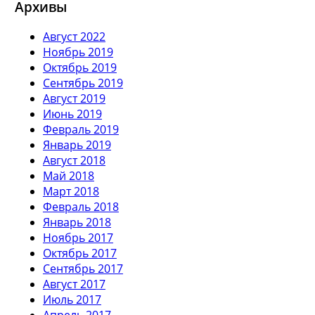
Архивы
Август 2022
Ноябрь 2019
Октябрь 2019
Сентябрь 2019
Август 2019
Июнь 2019
Февраль 2019
Январь 2019
Август 2018
Май 2018
Март 2018
Февраль 2018
Январь 2018
Ноябрь 2017
Октябрь 2017
Сентябрь 2017
Август 2017
Июль 2017
Апрель 2017