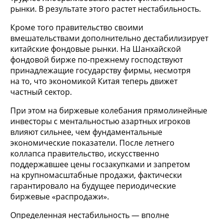
рынки. В результате этого растет нестабильность.
Кроме того правительство своими
вмешательствами дополнительно дестабилизирует
китайские фондовые рынки. На Шанхайской
фондовой бирже по-прежнему господствуют
принадлежащие государству фирмы, несмотря
на то, что экономикой Китая теперь движет
частный сектор.
При этом на биржевые колебания прямолинейные
инвесторы с ментальностью азартных игроков
влияют сильнее, чем фундаментальные
экономические показатели. После летнего
коллапса правительство, искусственно
поддержавшее цены госзакупками и запретом
на крупномасштабные продажи, фактически
гарантировало на будущее периодические
биржевые «распродажи».
Определенная нестабильность — вполне