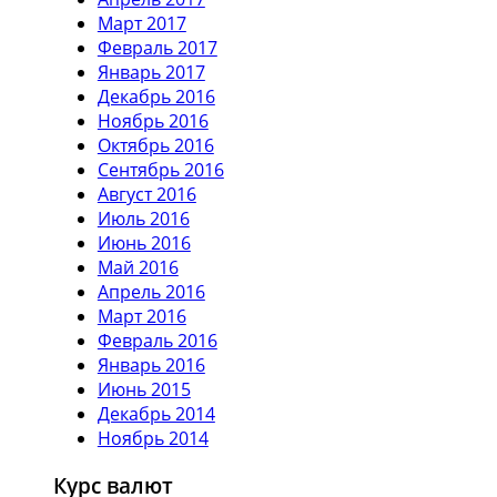
Март 2017
Февраль 2017
Январь 2017
Декабрь 2016
Ноябрь 2016
Октябрь 2016
Сентябрь 2016
Август 2016
Июль 2016
Июнь 2016
Май 2016
Апрель 2016
Март 2016
Февраль 2016
Январь 2016
Июнь 2015
Декабрь 2014
Ноябрь 2014
Курс валют