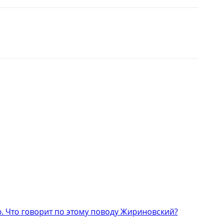
 Что говорит по этому поводу Жириновский?