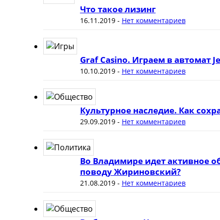
Что такое лизинг
16.11.2019
-
Нет комментариев
Graf Casino. Играем в автомат J
10.10.2019
-
Нет комментариев
Культурное наследие. Как сох
29.09.2019
-
Нет комментариев
Во Владимире идет активное о
поводу Жириновский?
21.08.2019
-
Нет комментариев