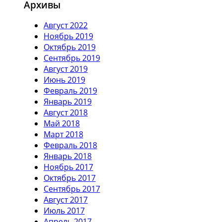
Архивы
Август 2022
Ноябрь 2019
Октябрь 2019
Сентябрь 2019
Август 2019
Июнь 2019
Февраль 2019
Январь 2019
Август 2018
Май 2018
Март 2018
Февраль 2018
Январь 2018
Ноябрь 2017
Октябрь 2017
Сентябрь 2017
Август 2017
Июль 2017
Апрель 2017