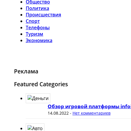
Общество
Политика
Происшествия
Спорт
Телефоны
Туризм
Экономика
Реклама
Featured Categories
Обзор игровой платформы info
14.08.2022
-
Нет комментариев