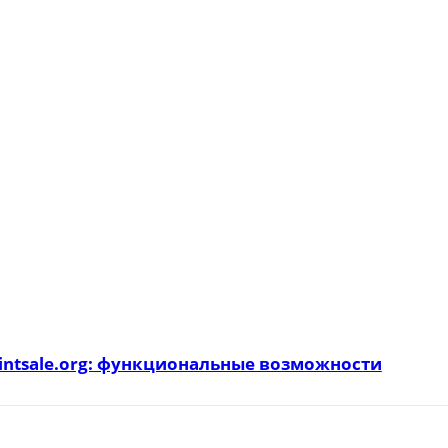
intsale.org: функциональные возможности