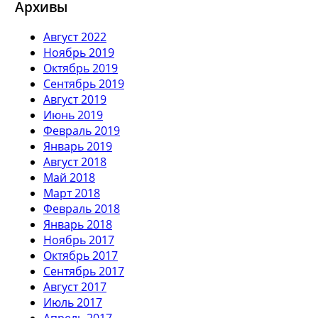
Архивы
Август 2022
Ноябрь 2019
Октябрь 2019
Сентябрь 2019
Август 2019
Июнь 2019
Февраль 2019
Январь 2019
Август 2018
Май 2018
Март 2018
Февраль 2018
Январь 2018
Ноябрь 2017
Октябрь 2017
Сентябрь 2017
Август 2017
Июль 2017
Апрель 2017