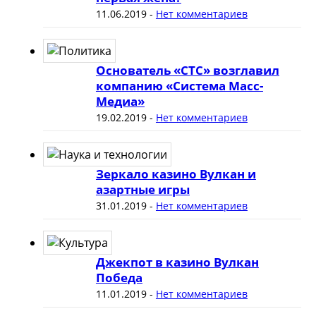
11.06.2019
-
Нет комментариев
Основатель «СТС» возглавил
компанию «Система Масс-
Медиа»
19.02.2019
-
Нет комментариев
Зеркало казино Вулкан и
азартные игры
31.01.2019
-
Нет комментариев
Джекпот в казино Вулкан
Победа
11.01.2019
-
Нет комментариев