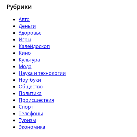
Рубрики
Авто
Деньги
Здоровье
Игры
Калейдоскоп
Кино
Культура
Мода
Наука и технологии
Ноутбуки
Общество
Политика
Происшествия
Спорт
Телефоны
Туризм
Экономика