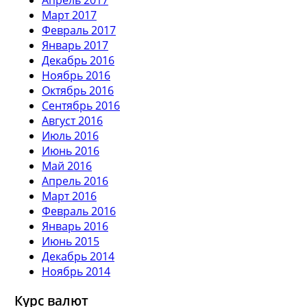
Март 2017
Февраль 2017
Январь 2017
Декабрь 2016
Ноябрь 2016
Октябрь 2016
Сентябрь 2016
Август 2016
Июль 2016
Июнь 2016
Май 2016
Апрель 2016
Март 2016
Февраль 2016
Январь 2016
Июнь 2015
Декабрь 2014
Ноябрь 2014
Курс валют