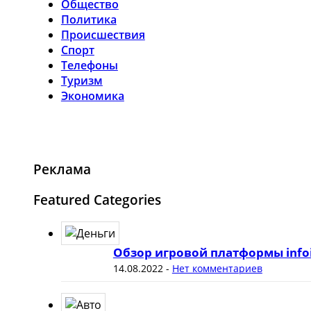
Общество
Политика
Происшествия
Спорт
Телефоны
Туризм
Экономика
Реклама
Featured Categories
Обзор игровой платформы info
14.08.2022
-
Нет комментариев