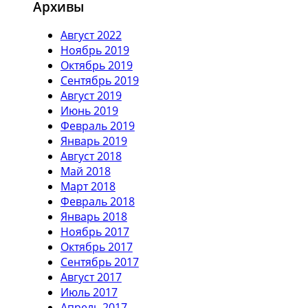
Архивы
Август 2022
Ноябрь 2019
Октябрь 2019
Сентябрь 2019
Август 2019
Июнь 2019
Февраль 2019
Январь 2019
Август 2018
Май 2018
Март 2018
Февраль 2018
Январь 2018
Ноябрь 2017
Октябрь 2017
Сентябрь 2017
Август 2017
Июль 2017
Апрель 2017