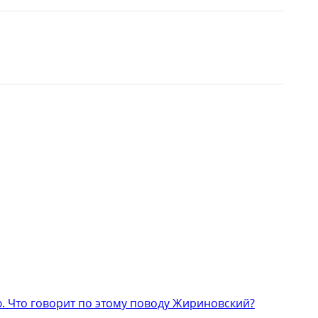
 Что говорит по этому поводу Жириновский?