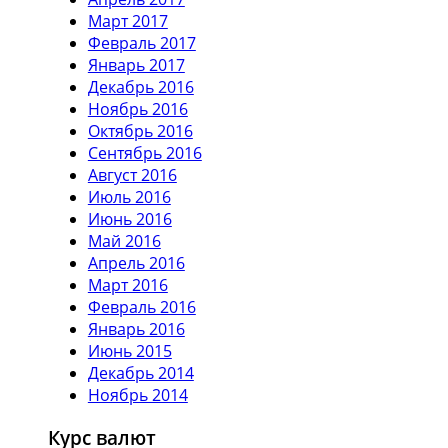
Март 2017
Февраль 2017
Январь 2017
Декабрь 2016
Ноябрь 2016
Октябрь 2016
Сентябрь 2016
Август 2016
Июль 2016
Июнь 2016
Май 2016
Апрель 2016
Март 2016
Февраль 2016
Январь 2016
Июнь 2015
Декабрь 2014
Ноябрь 2014
Курс валют