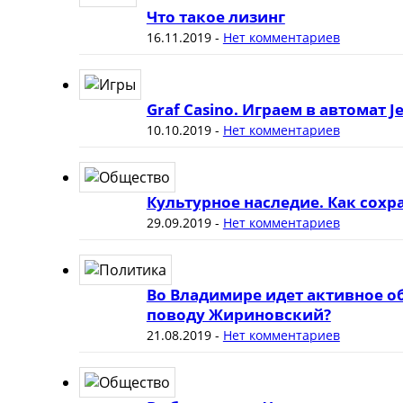
Что такое лизинг
16.11.2019
-
Нет комментариев
Graf Casino. Играем в автомат J
10.10.2019
-
Нет комментариев
Культурное наследие. Как сох
29.09.2019
-
Нет комментариев
Во Владимире идет активное о
поводу Жириновский?
21.08.2019
-
Нет комментариев