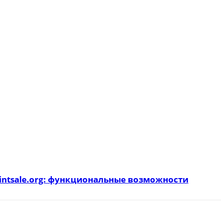
intsale.org: функциональные возможности