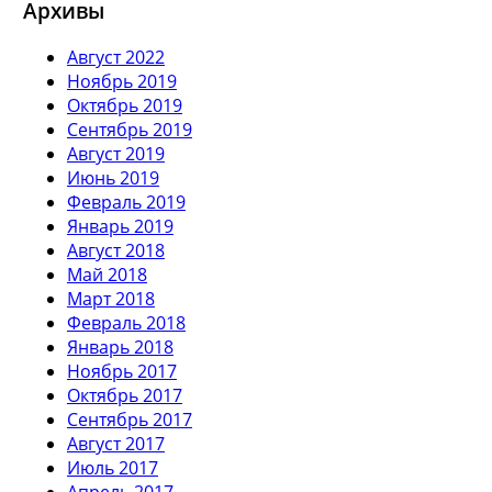
Архивы
Август 2022
Ноябрь 2019
Октябрь 2019
Сентябрь 2019
Август 2019
Июнь 2019
Февраль 2019
Январь 2019
Август 2018
Май 2018
Март 2018
Февраль 2018
Январь 2018
Ноябрь 2017
Октябрь 2017
Сентябрь 2017
Август 2017
Июль 2017
Апрель 2017