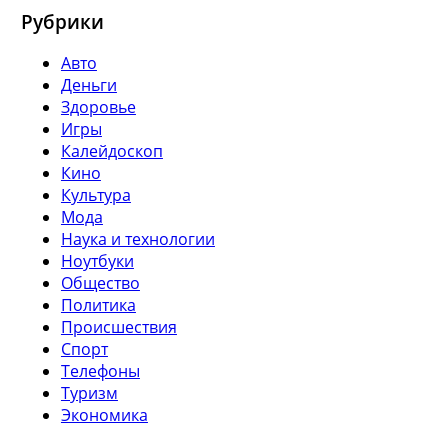
Рубрики
Авто
Деньги
Здоровье
Игры
Калейдоскоп
Кино
Культура
Мода
Наука и технологии
Ноутбуки
Общество
Политика
Происшествия
Спорт
Телефоны
Туризм
Экономика