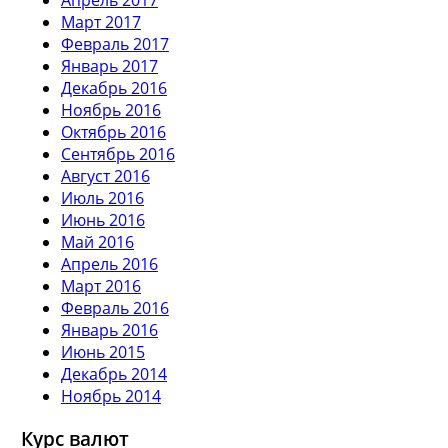
Март 2017
Февраль 2017
Январь 2017
Декабрь 2016
Ноябрь 2016
Октябрь 2016
Сентябрь 2016
Август 2016
Июль 2016
Июнь 2016
Май 2016
Апрель 2016
Март 2016
Февраль 2016
Январь 2016
Июнь 2015
Декабрь 2014
Ноябрь 2014
Курс валют