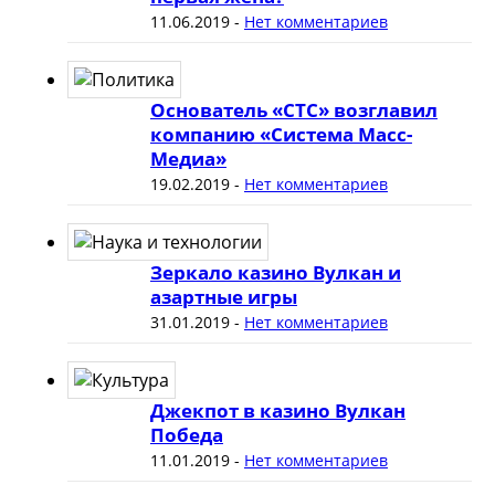
11.06.2019
-
Нет комментариев
Основатель «СТС» возглавил
компанию «Система Масс-
Медиа»
19.02.2019
-
Нет комментариев
Зеркало казино Вулкан и
азартные игры
31.01.2019
-
Нет комментариев
Джекпот в казино Вулкан
Победа
11.01.2019
-
Нет комментариев