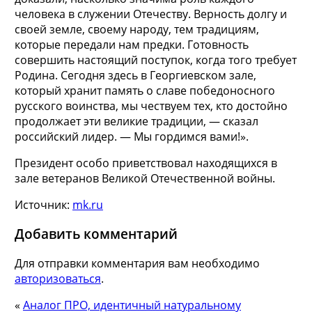
человека в служении Отечеству. Верность долгу и
своей земле, своему народу, тем традициям,
которые передали нам предки. Готовность
совершить настоящий поступок, когда того требует
Родина. Сегодня здесь в Георгиевском зале,
который хранит память о славе победоносного
русского воинства, мы чествуем тех, кто достойно
продолжает эти великие традиции, — сказал
российский лидер. — Мы гордимся вами!».
Президент особо приветствовал находящихся в
зале ветеранов Великой Отечественной войны.
Источник:
mk.ru
Добавить комментарий
Для отправки комментария вам необходимо
авторизоваться
.
«
Аналог ПРО, идентичный натуральному