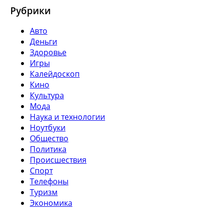
Рубрики
Авто
Деньги
Здоровье
Игры
Калейдоскоп
Кино
Культура
Мода
Наука и технологии
Ноутбуки
Общество
Политика
Происшествия
Спорт
Телефоны
Туризм
Экономика