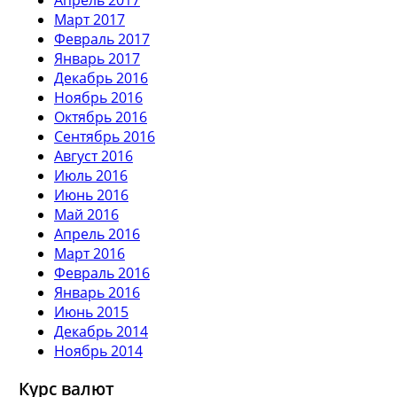
Март 2017
Февраль 2017
Январь 2017
Декабрь 2016
Ноябрь 2016
Октябрь 2016
Сентябрь 2016
Август 2016
Июль 2016
Июнь 2016
Май 2016
Апрель 2016
Март 2016
Февраль 2016
Январь 2016
Июнь 2015
Декабрь 2014
Ноябрь 2014
Курс валют