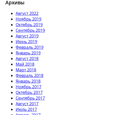
Архивы
Август 2022
Ноябрь 2019
Октябрь 2019
Сентябрь 2019
Август 2019
Июнь 2019
Февраль 2019
Январь 2019
Август 2018
Май 2018
Март 2018
Февраль 2018
Январь 2018
Ноябрь 2017
Октябрь 2017
Сентябрь 2017
Август 2017
Июль 2017
Апрель 2017