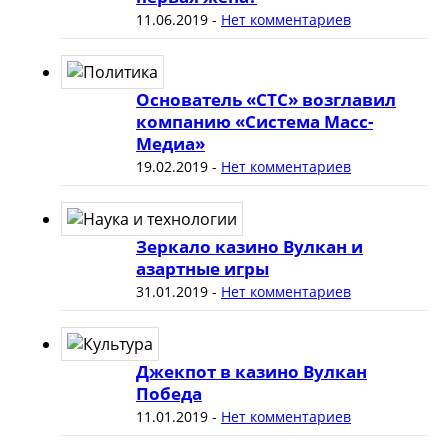
11.06.2019
-
Нет комментариев
Основатель «СТС» возглавил
компанию «Система Масс-
Медиа»
19.02.2019
-
Нет комментариев
Зеркало казино Вулкан и
азартные игры
31.01.2019
-
Нет комментариев
Джекпот в казино Вулкан
Победа
11.01.2019
-
Нет комментариев