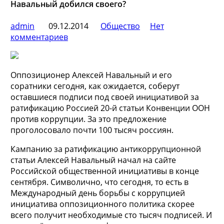
Навальный добился своего?
admin
09.12.2014
Общество
Нет
комментариев
Оппозиционер Алексей Навальный и его
соратники сегодня, как ожидается, соберут
оставшиеся подписи под своей инициативой за
ратификацию Россией 20-й статьи Конвенции ООН
против коррупции. За это предложение
проголосовало почти 100 тысяч россиян.
Кампанию за ратификацию
антикоррупционной
статьи Алексей Навальный начал на сайте
Российской общественной инициативы в конце
сентября. Символично, что сегодня, то есть в
Международный день борьбы с коррупцией
инициатива оппозиционного политика скорее
всего получит необходимые сто тысяч подписей. И