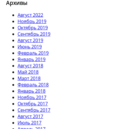
Архивы
Август 2022
Ноябрь 2019
Октябрь 2019
Сентябрь 2019
Август 2019
Июнь 2019
Февраль 2019
Январь 2019
Август 2018
Май 2018
Март 2018
Февраль 2018
Январь 2018
Ноябрь 2017
Октябрь 2017
Сентябрь 2017
Август 2017
Июль 2017
Апрель 2017