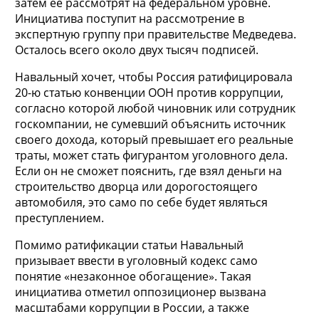
затем её рассмотрят на федеральном уровне.
Инициатива поступит на рассмотрение в
экспертную группу при правительстве Медведева.
Осталось всего около двух тысяч подписей.
Навальный хочет, чтобы Россия ратифицировала
20-ю статью конвенции ООН против коррупции,
согласно которой любой чиновник или сотрудник
госкомпании, не сумевший объяснить источник
своего дохода, который превышает его реальные
траты, может стать фигурантом уголовного дела.
Если он не сможет пояснить, где взял деньги на
строительство дворца или дорогостоящего
автомобиля, это само по себе будет являться
преступлением.
Помимо ратификации статьи Навальный
призывает ввести в уголовный кодекс само
понятие «незаконное обогащение». Такая
инициатива отметил оппозиционер вызвана
масштабами коррупции в России, а также