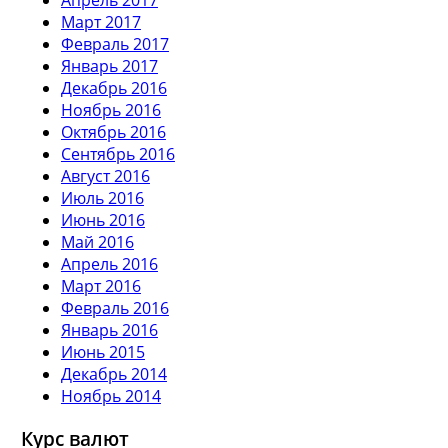
Март 2017
Февраль 2017
Январь 2017
Декабрь 2016
Ноябрь 2016
Октябрь 2016
Сентябрь 2016
Август 2016
Июль 2016
Июнь 2016
Май 2016
Апрель 2016
Март 2016
Февраль 2016
Январь 2016
Июнь 2015
Декабрь 2014
Ноябрь 2014
Курс валют