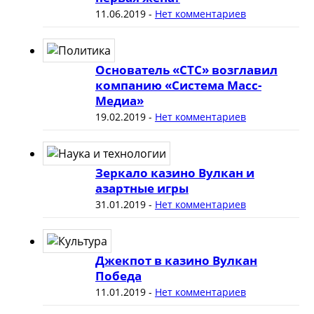
11.06.2019
-
Нет комментариев
Основатель «СТС» возглавил
компанию «Система Масс-
Медиа»
19.02.2019
-
Нет комментариев
Зеркало казино Вулкан и
азартные игры
31.01.2019
-
Нет комментариев
Джекпот в казино Вулкан
Победа
11.01.2019
-
Нет комментариев