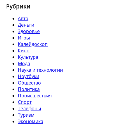
Рубрики
Авто
Деньги
Здоровье
Игры
Калейдоскоп
Кино
Культура
Мода
Наука и технологии
Ноутбуки
Общество
Политика
Происшествия
Спорт
Телефоны
Туризм
Экономика