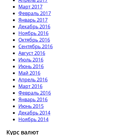
Март 2017
Февраль 2017
Январь 2017
Декабрь 2016
Ноябрь 2016
Октябрь 2016
Сентябрь 2016
Август 2016
Июль 2016
Июнь 2016
Май 2016
Апрель 2016
Март 2016
Февраль 2016
Январь 2016
Июнь 2015
Декабрь 2014
Ноябрь 2014
Курс валют