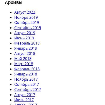
Архивы
Август 2022
Ноябрь 2019
Октябрь 2019
Сентябрь 2019
Август 2019
Июнь 2019
Февраль 2019
Январь 2019
Август 2018
Май 2018
Март 2018
Февраль 2018
Январь 2018
Ноябрь 2017
Октябрь 2017
Сентябрь 2017
Август 2017
Июль 2017
Апрель 2017