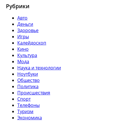
Рубрики
Авто
Деньги
Здоровье
Игры
Калейдоскоп
Кино
Культура
Мода
Наука и технологии
Ноутбуки
Общество
Политика
Происшествия
Спорт
Телефоны
Туризм
Экономика