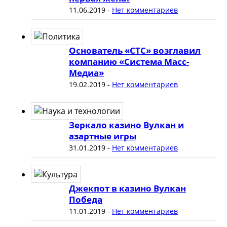
11.06.2019
-
Нет комментариев
Основатель «СТС» возглавил
компанию «Система Масс-
Медиа»
19.02.2019
-
Нет комментариев
Зеркало казино Вулкан и
азартные игры
31.01.2019
-
Нет комментариев
Джекпот в казино Вулкан
Победа
11.01.2019
-
Нет комментариев