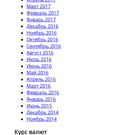
Март 2017
Февраль 2017
Январь 2017
Декабрь 2016
Ноябрь 2016
Октябрь 2016
Сентябрь 2016
Август 2016
Июль 2016
Июнь 2016
Май 2016
Апрель 2016
Март 2016
Февраль 2016
Январь 2016
Июнь 2015
Декабрь 2014
Ноябрь 2014
Курс валют