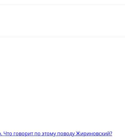
 Что говорит по этому поводу Жириновский?