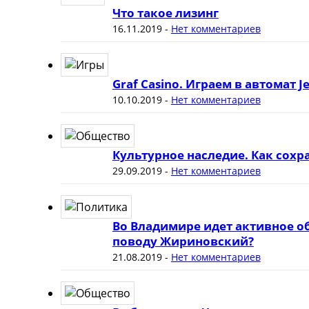
Что такое лизинг
16.11.2019
-
Нет комментариев
Graf Casino. Играем в автомат J
10.10.2019
-
Нет комментариев
Культурное наследие. Как сох
29.09.2019
-
Нет комментариев
Во Владимире идет активное о
поводу Жириновский?
21.08.2019
-
Нет комментариев