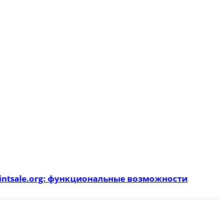
intsale.org: функциональные возможности