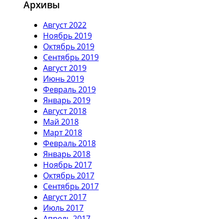
Архивы
Август 2022
Ноябрь 2019
Октябрь 2019
Сентябрь 2019
Август 2019
Июнь 2019
Февраль 2019
Январь 2019
Август 2018
Май 2018
Март 2018
Февраль 2018
Январь 2018
Ноябрь 2017
Октябрь 2017
Сентябрь 2017
Август 2017
Июль 2017
Апрель 2017