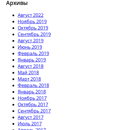
Архивы
Август 2022
Ноябрь 2019
Октябрь 2019
Сентябрь 2019
Август 2019
Июнь 2019
Февраль 2019
Январь 2019
Август 2018
Май 2018
Март 2018
Февраль 2018
Январь 2018
Ноябрь 2017
Октябрь 2017
Сентябрь 2017
Август 2017
Июль 2017
Апрель 2017