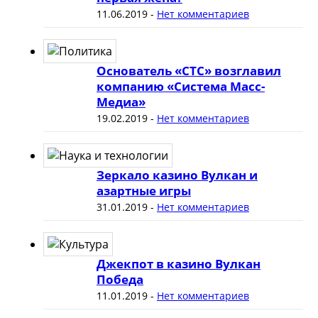
11.06.2019
-
Нет комментариев
Основатель «СТС» возглавил
компанию «Система Масс-
Медиа»
19.02.2019
-
Нет комментариев
Зеркало казино Вулкан и
азартные игры
31.01.2019
-
Нет комментариев
Джекпот в казино Вулкан
Победа
11.01.2019
-
Нет комментариев