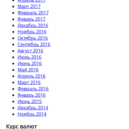
Март 2017
Февраль 2017
Январь 2017
Декабрь 2016
Ноябрь 2016
Октябрь 2016
Сентябрь 2016
Август 2016
Июль 2016
Июнь 2016
Май 2016
Апрель 2016
Март 2016
Февраль 2016
Январь 2016
Июнь 2015
Декабрь 2014
Ноябрь 2014
Курс валют