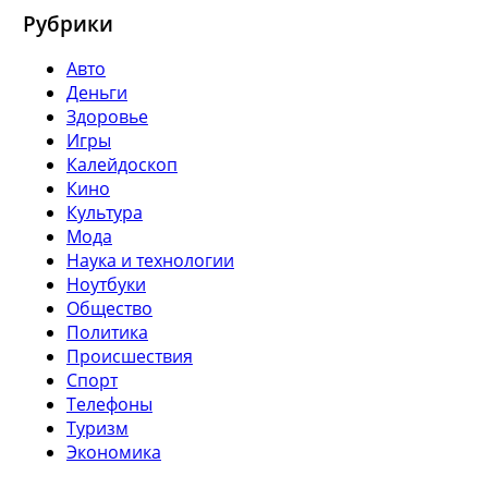
Рубрики
Авто
Деньги
Здоровье
Игры
Калейдоскоп
Кино
Культура
Мода
Наука и технологии
Ноутбуки
Общество
Политика
Происшествия
Спорт
Телефоны
Туризм
Экономика