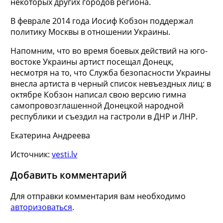
некоторых других городов региона.
В феврале 2014 года Иосиф Кобзон поддержал
политику Москвы в отношении Украины.
Напомним, что во время боевых действий на юго-
востоке Украины артист посещал Донецк,
несмотря на то, что Служба безопасности Украины
внесла артиста в черный список невъездных лиц: в
октябре Кобзон написал свою версию гимна
самопровозглашенной Донецкой народной
республики и съездил на гастроли в ДНР и ЛНР.
Екатерина Андреева
Источник:
vesti.lv
Добавить комментарий
Для отправки комментария вам необходимо
авторизоваться
.